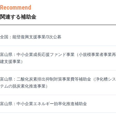
関連する補助金
全国：能登復興支援事業/3次公募
富山県：中小企業成長応援ファンド事業（小規模事業者事業再
建支援事業）
富山県：二酸化炭素排出抑制対策事業費等補助金（浄化槽シス
テムの脱炭素化推進事業）
富山県：中小企業エネルギー効率化推進補助金