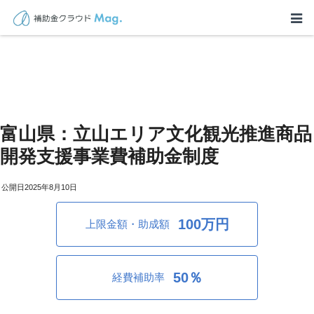
富山県：立山エリア文化観光推進商品
開発支援事業費補助金制度
2025年8月10日
100万円
上限金額・助成額
50％
経費補助率