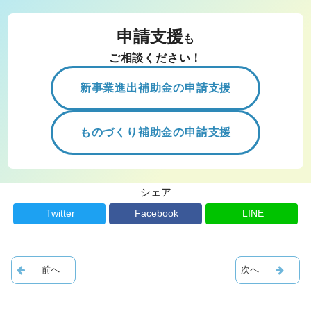
申請支援
も
ご相談ください！
新事業進出補助金の申請支援
ものづくり補助金の申請支援
シェア
Twitter
Facebook
LINE