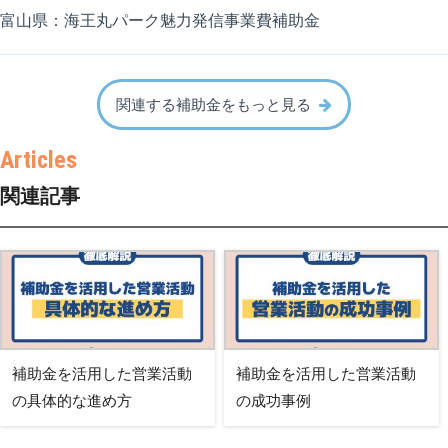
富山県：海王丸パーク魅力発信事業費補助金
関連する補助金をもっと見る
関連記事
補助金を活用した営業活動
補助金を活用した営業活動
の具体的な進め方
の成功事例