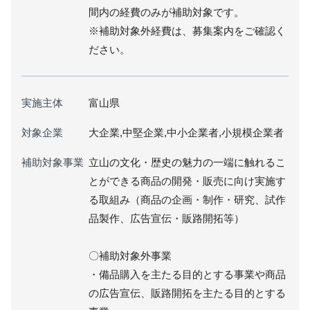
間内の経費のみが補助対象です。
※補助対象外経費は、募集案内をご確認く
ださい。
実施主体
富山県
対象企業
大企業,中堅企業,中小企業者,小規模企業者
補助対象事業
立山の文化・歴史の魅力の一端に触れるこ
とができる商品の開発・販売に向け実施す
る取組み（商品の企画・制作・研究、試作
品製作、広告宣伝・販路開拓等）
〇補助対象外事業
・備品購入を主たる目的とする事業や商品
の広告宣伝、販路開拓を主たる目的とする