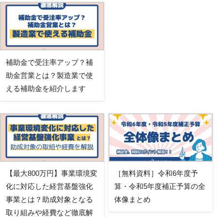
補助金で受注率アップ？補
助金営業とは？製造業で使
える補助金を紹介します
【最大800万円】事業環境変
［無料資料］令和6年度予
化に対応した経営基盤強化
算・令和5年度補正予算の全
事業とは？助成対象となる
体像まとめ
取り組みや経費など徹底解