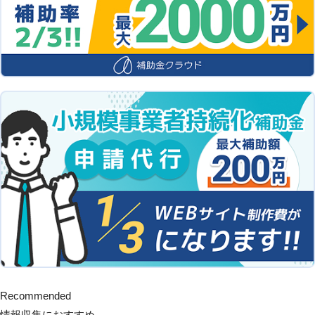
Recommended
情報収集におすすめ