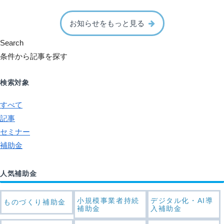
お知らせをもっと見る
Search
条件から記事を探す
検索対象
すべて
記事
セミナー
補助金
人気補助金
小規模事業者持続
デジタル化・AI導
ものづくり補助金
補助金
入補助金