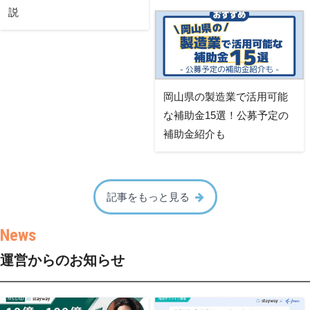
説
岡山県の製造業で活用可能
な補助金15選！公募予定の
補助金紹介も
記事をもっと見る
運営からのお知らせ