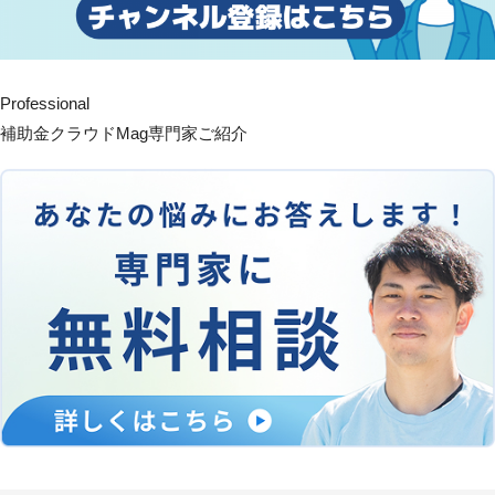
Professional
補助金クラウドMag専門家ご紹介