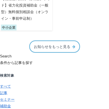
ド】省力化投資補助金（一般
型）無料個別相談会（オンラ
イン・事前申込制）
中小企業
お知らせをもっと見る
Search
条件から記事を探す
検索対象
すべて
記事
セミナー
補助金