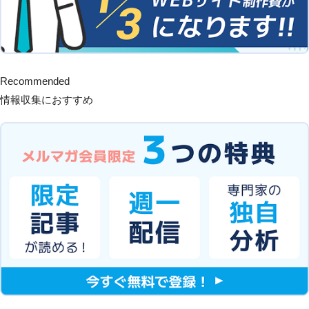
Recommended
情報収集におすすめ