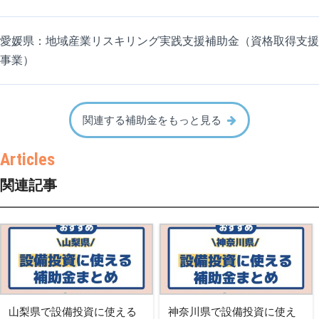
愛媛県：地域産業リスキリング実践支援補助金（資格取得支援
事業）
関連する補助金をもっと見る
関連記事
山梨県で設備投資に使える
神奈川県で設備投資に使え