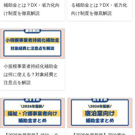
補助金とは？DX・省力化向
る補助金とは？DX・省力化
け制度を徹底解説
向け制度を徹底解説
小規模事業者持続化補助金
は何に使える？対象経費と
注意点を解説