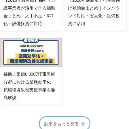
【2026年最新版】福祉・介
【2026年最新版】宿泊業向
護事業者が活用できる補助
け補助金まとめ｜インバウ
金まとめ｜人手不足・ICT
ンド対応・省人化・設備投
化・設備投資に対応
資に活用
補助上限額8,000万円⁉医療
分野における業務効率化・
職場環境改善支援事業を徹
底解説
記事をもっと見る