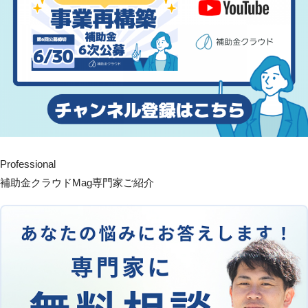
Professional
補助金クラウドMag専門家ご紹介