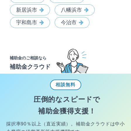
新居浜市
八幡浜市
宇和島市
今治市
補助金のご相談なら
補助金クラウド
相談
無料
圧倒的なスピードで
補助金獲得支援！
採択率90％以上（直近実績）。
補助金クラウドは中小