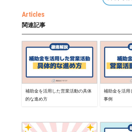
関連記事
補助金を活用した営業活動の具体
補助金を活用
的な進め方
事例