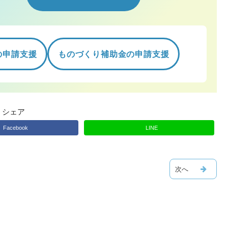
の申請支援
ものづくり補助金の申請支援
シェア
Facebook
LINE