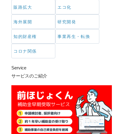
販路拡大
エコ化
海外展開
研究開発
知的財産権
事業再生・転換
コロナ関係
Service
サービスのご紹介