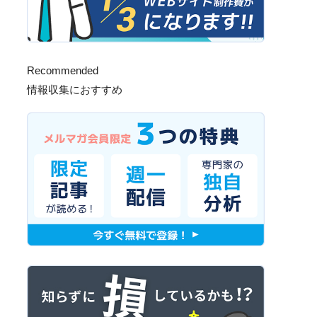
Recommended
情報収集におすすめ