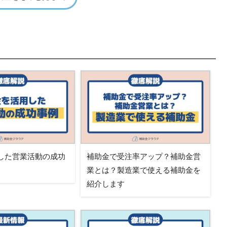
した営業活動の成功
補助金で受注率アップ？補助金営
業とは？製造業で使える補助金を
紹介します