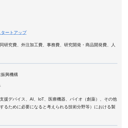
スタートアップ
同研究費、外注加工費、事務費、研究開発・商品開発費、人
業振興機構
者
支援デバイス、AI、IoT、医療機器、バイオ（創薬）、その他
するために必要になると考えられる技術分野等）における製