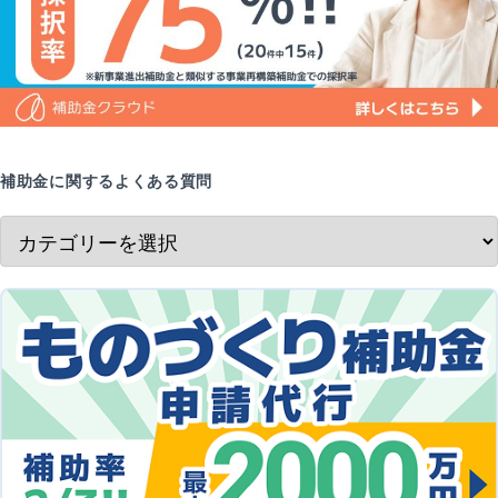
補助金に関するよくある質問