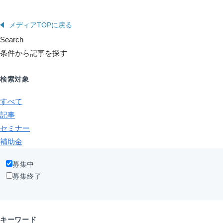
メディアTOPに戻る
Search
条件から記事を探す
検索対象
すべて
記事
セミナー
補助金
募集中
募集終了
キーワード