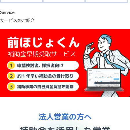
Service
サービスのご紹介