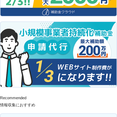
Recommended
情報収集におすすめ