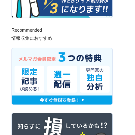
Recommended
情報収集におすすめ