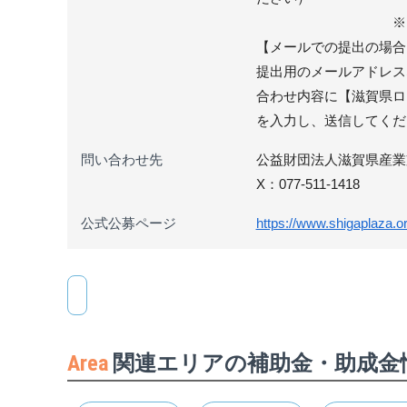
※ 7月2
【メールでの提出の場合
提出用のメールアドレス
合わせ内容に【滋賀県ロ
を入力し、送信してくだ
問い合わせ先
公益財団法人滋賀県産業支援
X：077-511-1418
公式公募ページ
https://www.shigaplaza.o
Area
関連エリアの補助金・助成金