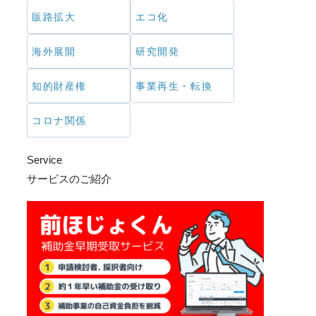
販路拡大
エコ化
海外展開
研究開発
知的財産権
事業再生・転換
コロナ関係
Service
サービスのご紹介