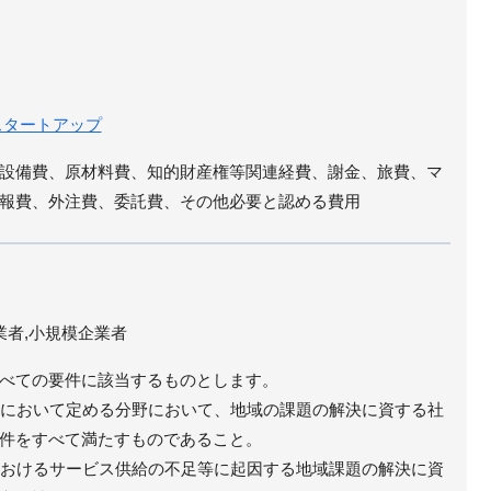
スタートアップ
設備費、原材料費、知的財産権等関連経費、謝金、旅費、マ
報費、外注費、委託費、その他必要と認める費用
業者,小規模企業者
べての要件に該当するものとします。
計画において定める分野において、地域の課題の解決に資する社
件をすべて満たすものであること。
におけるサービス供給の不足等に起因する地域課題の解決に資