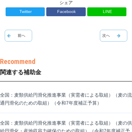
シェア
Twitter
Facebook
LINE
関連する補助金
全国：麦類供給円滑化推進事業（実需者による取組）（麦の流
通円滑化のための取組）（令和7年度補正予算）
全国：麦類供給円滑化推進事業（実需者による取組）（麦の供
給円滑化・産地収容力確保のための取組）（令和7年度補正予