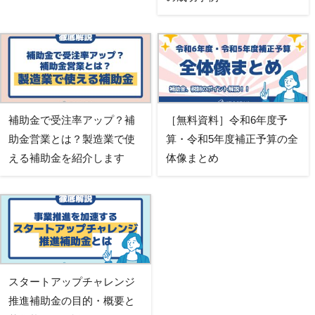
補助金で受注率アップ？補
［無料資料］令和6年度予
助金営業とは？製造業で使
算・令和5年度補正予算の全
える補助金を紹介します
体像まとめ
スタートアップチャレンジ
推進補助金の目的・概要と