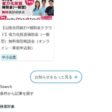
【山陰合同銀行×補助金クラウ
ド】省力化投資補助金（一般
型）無料個別相談会（オンラ
イン・事前申込制）
中小企業
お知らせをもっと見る
Search
条件から記事を探す
検索対象