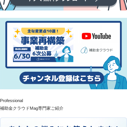
Professional
補助金クラウドMag専門家ご紹介