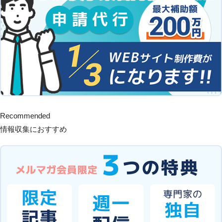
Recommended
情報収集におすすめ