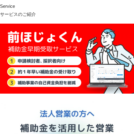
Service
サービスのご紹介