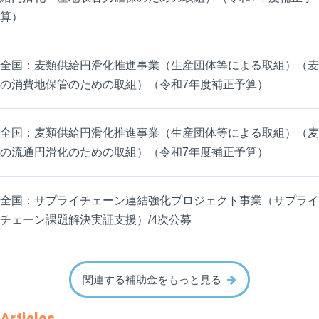
算）
全国：麦類供給円滑化推進事業（生産団体等による取組）（麦
の消費地保管のための取組）（令和7年度補正予算）
全国：麦類供給円滑化推進事業（生産団体等による取組）（麦
の流通円滑化のための取組）（令和7年度補正予算）
全国：サプライチェーン連結強化プロジェクト事業（サプライ
チェーン課題解決実証支援）/4次公募
関連する補助金をもっと見る