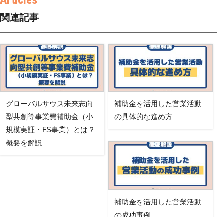
関連記事
グローバルサウス未来志向
補助金を活用した営業活動
型共創等事業費補助金（小
の具体的な進め方
規模実証・FS事業）とは？
概要を解説
補助金を活用した営業活動
の成功事例