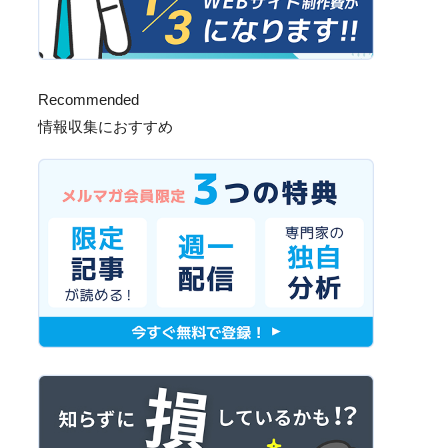
Recommended
情報収集におすすめ