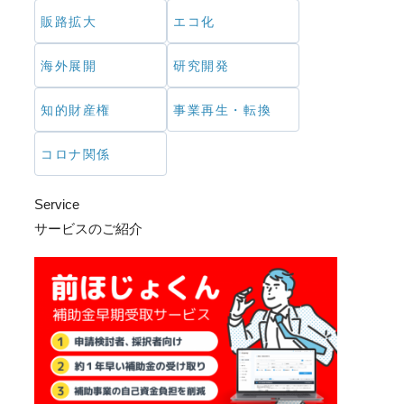
販路拡大
エコ化
海外展開
研究開発
知的財産権
事業再生・転換
コロナ関係
Service
サービスのご紹介