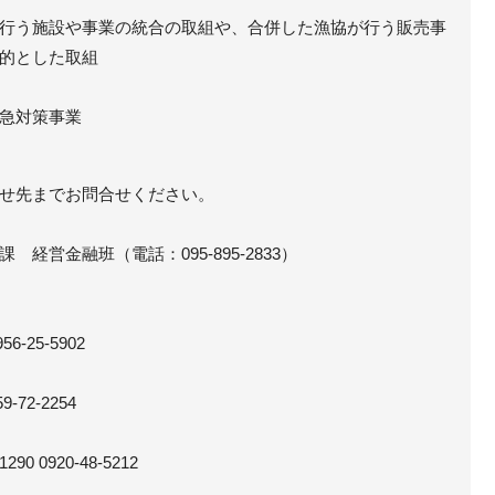
行う施設や事業の統合の取組や、合併した漁協が行う販売事
的とした取組
急対策事業
せ先までお問合せください。
 経営金融班（電話：095-895-2833）
-25-5902
72-2254
0920-48-5212