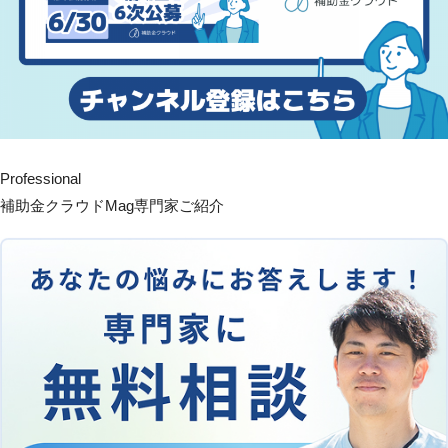
Professional
補助金クラウドMag専門家ご紹介