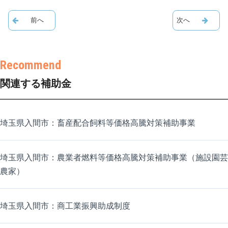
関連する補助金
埼玉県入間市：畜産配合飼料等価格高騰対策補助事業
埼玉県入間市：農業者燃料等価格高騰対策補助事業（施設園芸
農家）
埼玉県入間市：商工業振興助成制度