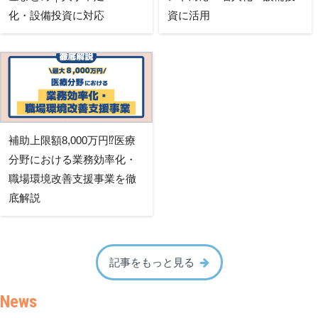
化・設備投資に対応
資に活用
補助上限額8,000万円⁉医療
分野における業務効率化・
職場環境改善支援事業を徹
底解説
記事をもっと見る