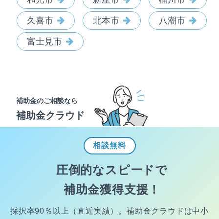
久喜市
北本市
八潮市
富士見市
補助金のご相談なら
補助金クラウド
相談
無料
圧倒的なスピードで
補助金獲得支援！
採択率90％以上（直近実績）。
補助金クラウドは中小