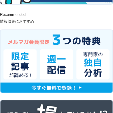
Recommended
情報収集におすすめ