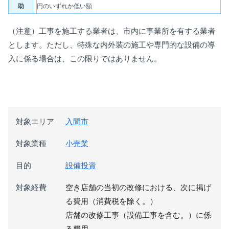
助
円のいずれか低い額
（注意）工事を施工する業者は、市内に事業所を有する業者
とします。ただし、特殊な内外装の施工や専門的な設備の導
入に係る場合は、この限りではありません。
対象エリア
入間市
対象業種
小売業
目的
設備投資
対象経費
空き店舗の当初の改修における、次に掲げ
る費用（消費税を除く。）
店舗の改修工事（設備工事を含む。）に係
る費用