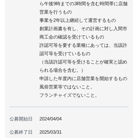
ら午後9時までの3時間を含む時間帯に店舗
営業を行うもの
事業を2年以上継続して運営するもの
創業計画書を有し、その計画に対し入間市
商工会の確認を受けているもの
許認可等を要する業種にあっては、当該許
認可等を受けているもの
（当該許認可等を受けることが確実と認め
られる場合を含む。）
申請した年度内に店舗営業を開始するもの
風俗営業等ではないこと。
フランチャイズでないこと。
公募開始日
2024/04/04
公募終了日
2025/03/31