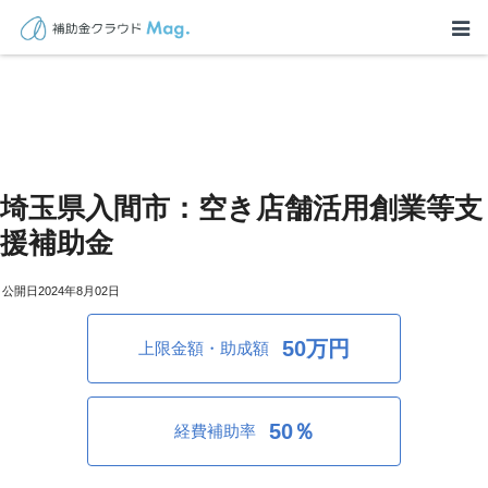
埼玉県入間市：空き店舗活用創業等支
援補助金
2024年8月02日
50万円
上限金額・助成額
50％
経費補助率