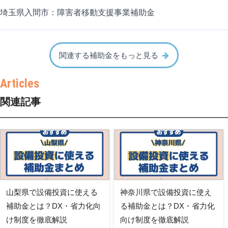
埼玉県入間市：障害者移動支援事業補助金
関連する補助金をもっと見る
関連記事
山梨県で設備投資に使える
神奈川県で設備投資に使え
補助金とは？DX・省力化向
る補助金とは？DX・省力化
け制度を徹底解説
向け制度を徹底解説