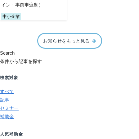
イン・事前申込制）
中小企業
お知らせをもっと見る
Search
条件から記事を探す
検索対象
すべて
記事
セミナー
補助金
人気補助金