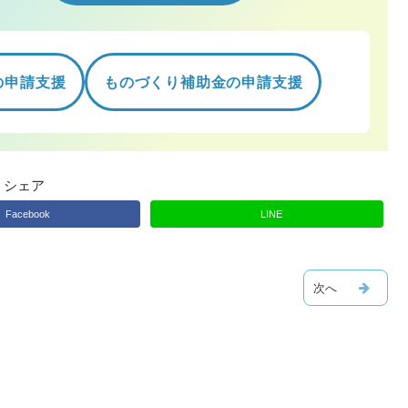
の申請支援
ものづくり補助金の申請支援
シェア
Facebook
LINE