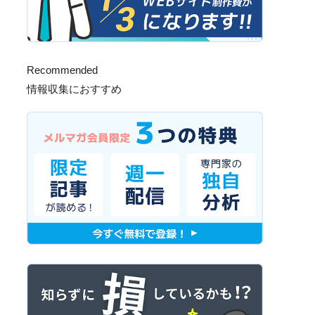
Recommended
情報収集におすすめ