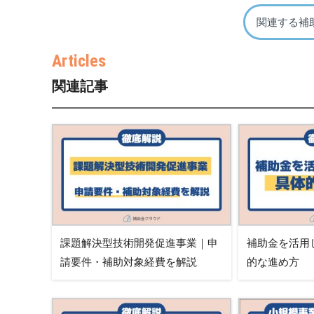
関連する補
関連記事
課題解決型技術開発促進事業｜申
補助金を活用
請要件・補助対象経費を解説
的な進め方