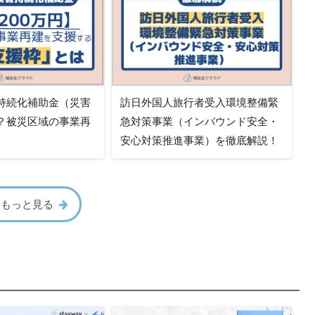
持続化補助金（災害
訪日外国人旅行者受入環境整備緊
？被災区域の事業再
急対策事業（インバウンド安全・
安心対策推進事業）を徹底解説！
をもっと見る