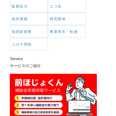
販路拡大
エコ化
海外展開
研究開発
知的財産権
事業再生・転換
コロナ関係
Service
サービスのご紹介