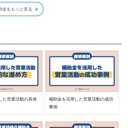
助金をもっと見る
した営業活動の具体
補助金を活用した営業活動の成功
事例