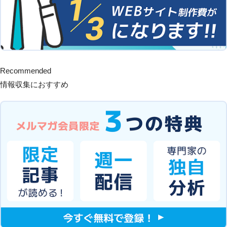
Recommended
情報収集におすすめ