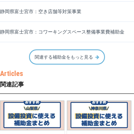
静岡県富士宮市：空き店舗等対策事業
静岡県富士宮市：コワーキングスペース整備事業費補助金
関連する補助金をもっと見る
関連記事