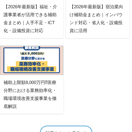
【2026年最新版】福祉・介
【2026年最新版】宿泊業向
護事業者が活用できる補助
け補助金まとめ｜インバウ
金まとめ｜人手不足・ICT
ンド対応・省人化・設備投
化・設備投資に対応
資に活用
補助上限額8,000万円⁉医療
分野における業務効率化・
職場環境改善支援事業を徹
底解説