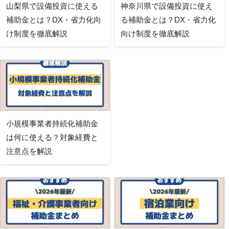
山梨県で設備投資に使える
神奈川県で設備投資に使え
補助金とは？DX・省力化向
る補助金とは？DX・省力化
け制度を徹底解説
向け制度を徹底解説
小規模事業者持続化補助金
は何に使える？対象経費と
注意点を解説