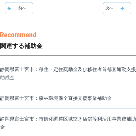
関連する補助金
静岡県富士宮市：移住・定住奨励金及び移住者首都圏通勤支援
助成金
静岡県富士宮市：森林環境保全直接支援事業補助金
静岡県富士宮市：市街化調整区域空き店舗等利活用事業費補助
金