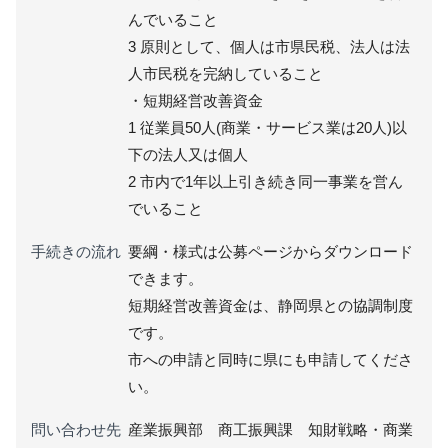
んでいること
3 原則として、個人は市県民税、法人は法
人市民税を完納していること
・短期経営改善資金
1 従業員50人(商業・サービス業は20人)以
下の法人又は個人
2 市内で1年以上引き続き同一事業を営ん
でいること
手続きの流れ
要綱・様式は公募ページからダウンロード
できます。
短期経営改善資金は、静岡県との協調制度
です。
市への申請と同時に県にも申請してくださ
い。
問い合わせ先
産業振興部 商工振興課 知財戦略・商業