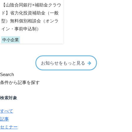
【山陰合同銀行×補助金クラウ
ド】省力化投資補助金（一般
型）無料個別相談会（オンラ
イン・事前申込制）
中小企業
お知らせをもっと見る
Search
条件から記事を探す
検索対象
すべて
記事
セミナー