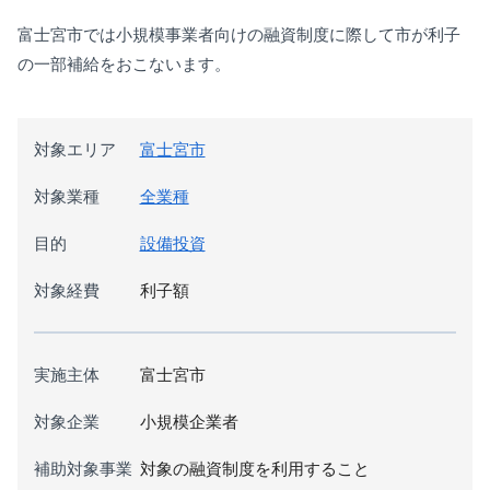
富士宮市では小規模事業者向けの融資制度に際して市が利子
の一部補給をおこないます。
対象エリア
富士宮市
対象業種
全業種
目的
設備投資
対象経費
利子額
実施主体
富士宮市
対象企業
小規模企業者
補助対象事業
対象の融資制度を利用すること