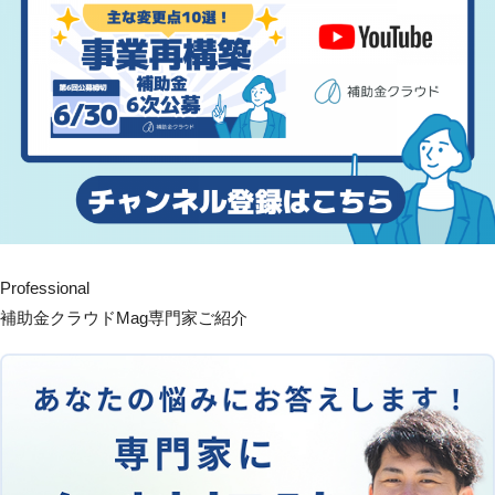
Professional
補助金クラウドMag専門家ご紹介