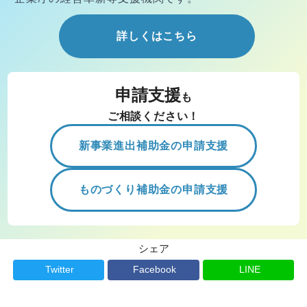
詳しくはこちら
申請支援
も
ご相談ください！
新事業進出補助金の申請支援
ものづくり補助金の申請支援
シェア
Twitter
Facebook
LINE