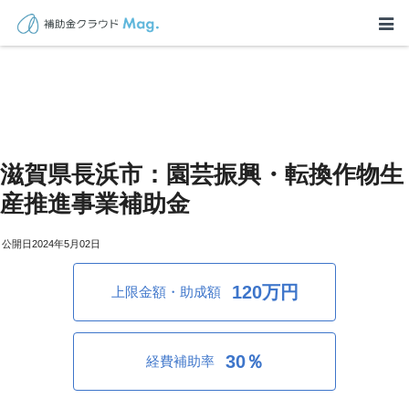
滋賀県長浜市：園芸振興・転換作物生
産推進事業補助金
2024年5月02日
120万円
上限金額・助成額
30％
経費補助率