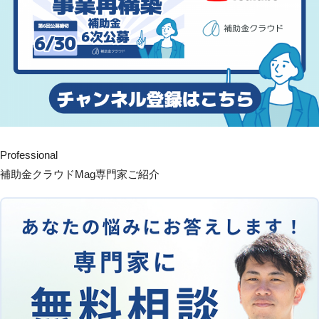
Professional
補助金クラウドMag専門家ご紹介