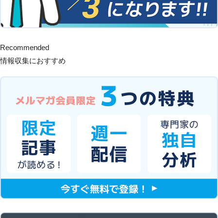
Recommended
情報収集におすすめ