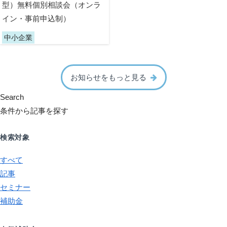
型）無料個別相談会（オンラ
イン・事前申込制）
中小企業
お知らせをもっと見る
Search
条件から記事を探す
検索対象
すべて
記事
セミナー
補助金