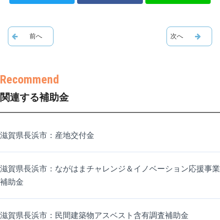
関連する補助金
滋賀県長浜市：産地交付金
滋賀県長浜市：ながはまチャレンジ＆イノベーション応援事業
補助金
滋賀県長浜市：民間建築物アスベスト含有調査補助金