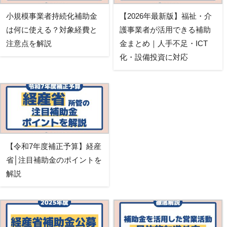
小規模事業者持続化補助金
【2026年最新版】福祉・介
は何に使える？対象経費と
護事業者が活用できる補助
注意点を解説
金まとめ｜人手不足・ICT
化・設備投資に対応
【令和7年度補正予算】経産
省│注目補助金のポイントを
解説