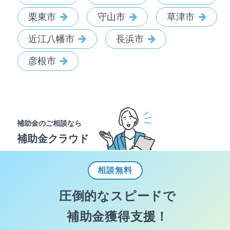
栗東市
守山市
草津市
近江八幡市
長浜市
彦根市
補助金のご相談なら
補助金クラウド
相談
無料
圧倒的なスピードで
補助金獲得支援！