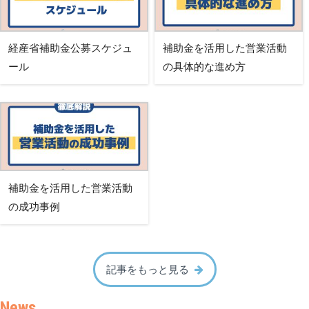
経産省補助金公募スケジュ
補助金を活用した営業活動
ール
の具体的な進め方
補助金を活用した営業活動
の成功事例
記事をもっと見る