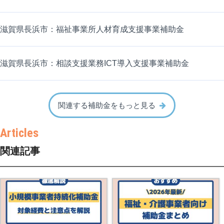
滋賀県長浜市：福祉事業所人材育成支援事業補助金
滋賀県長浜市：相談支援業務ICT導入支援事業補助金
関連する補助金をもっと見る
関連記事