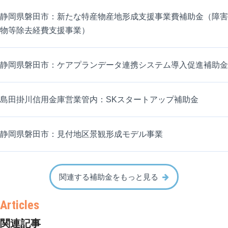
静岡県磐田市：新たな特産物産地形成支援事業費補助金（障害
物等除去経費支援事業）
静岡県磐田市：ケアプランデータ連携システム導入促進補助金
島田掛川信用金庫営業管内：SKスタートアップ補助金
静岡県磐田市：見付地区景観形成モデル事業
関連する補助金をもっと見る
関連記事