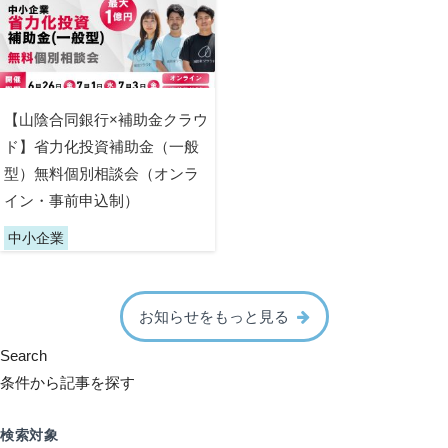
【山陰合同銀行×補助金クラウ
ド】省力化投資補助金（一般
型）無料個別相談会（オンラ
イン・事前申込制）
中小企業
お知らせをもっと見る
Search
条件から記事を探す
検索対象