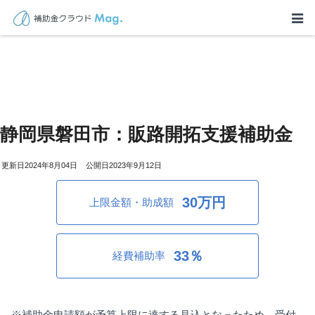
静岡県磐田市：販路開拓支援補助金
2024年8月04日
2023年9月12日
30万円
上限金額・助成額
33％
経費補助率
※補助金申請額が予算上限に達する見込となったため、受付