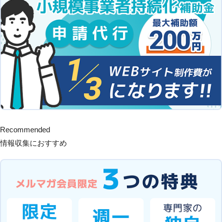
Recommended
情報収集におすすめ