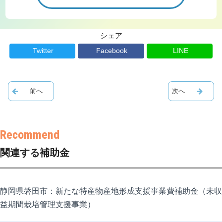
シェア
Twitter
Facebook
LINE
関連する補助金
静岡県磐田市：新たな特産物産地形成支援事業費補助金（未収
益期間栽培管理支援事業）