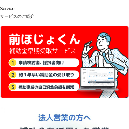
Service
サービスのご紹介