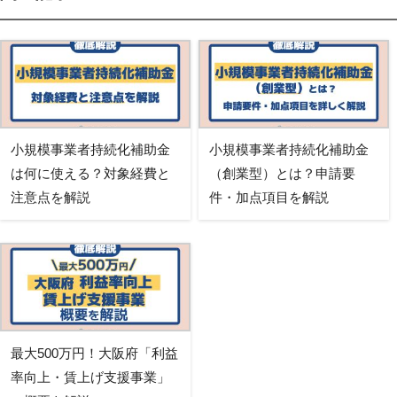
小規模事業者持続化補助金
小規模事業者持続化補助金
は何に使える？対象経費と
（創業型）とは？申請要
注意点を解説
件・加点項目を解説
最大500万円！大阪府「利益
率向上・賃上げ支援事業」