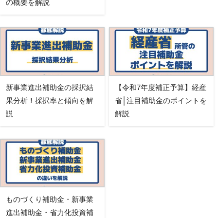
の概要を解説
新事業進出補助金の採択結
【令和7年度補正予算】経産
果分析！採択率と傾向を解
省│注目補助金のポイントを
説
解説
ものづくり補助金・新事業
進出補助金・省力化投資補