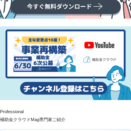
Professional
補助金クラウドMag専門家ご紹介