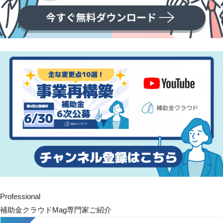
Professional
補助金クラウドMag専門家ご紹介