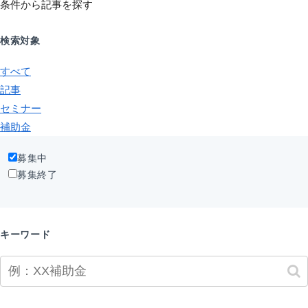
条件から記事を探す
検索対象
すべて
記事
セミナー
補助金
募集中
募集終了
キーワード