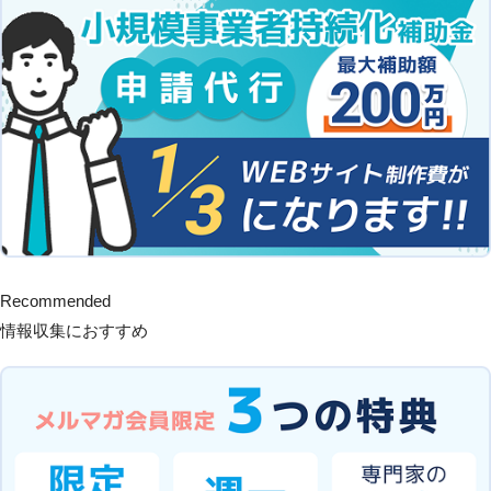
Recommended
情報収集におすすめ