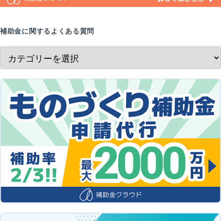
補助金に関するよくある質問