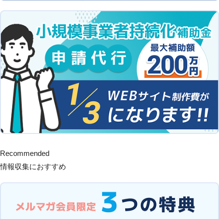
Recommended
情報収集におすすめ