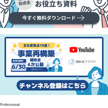
Professional