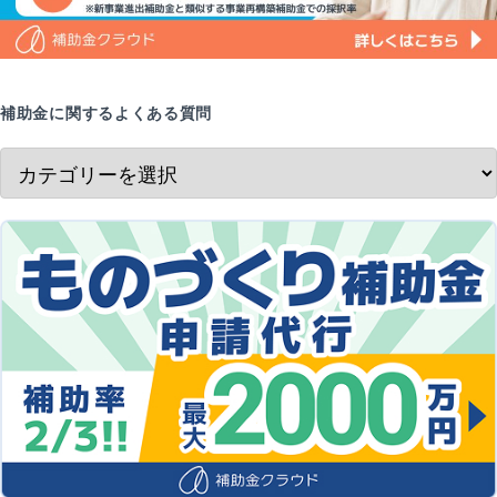
補助金に関するよくある質問