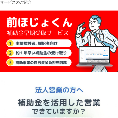
サービスのご紹介