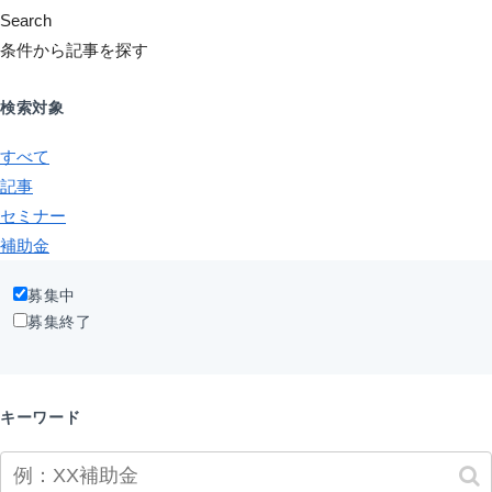
Search
条件から記事を探す
検索対象
すべて
記事
セミナー
補助金
募集中
募集終了
キーワード