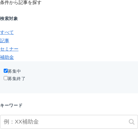
条件から記事を探す
検索対象
すべて
記事
セミナー
補助金
募集中
募集終了
キーワード