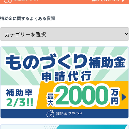
補助金に関するよくある質問