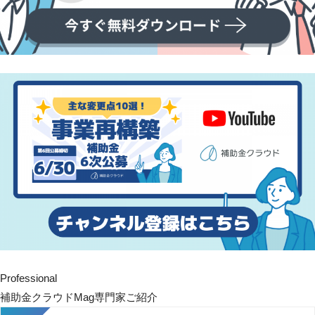
Professional
補助金クラウドMag専門家ご紹介