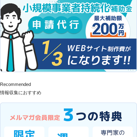
Recommended
情報収集におすすめ