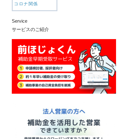
コロナ関係
Service
サービスのご紹介