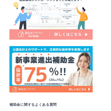
補助金に関するよくある質問