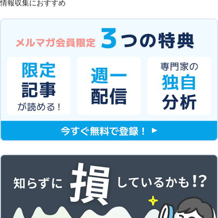
情報収集におすすめ