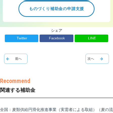
ものづくり補助金の申請支援
シェア
Twitter
Facebook
LINE
関連する補助金
全国：麦類供給円滑化推進事業（実需者による取組）（麦の流