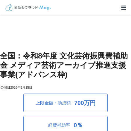
全国：令和8年度 文化芸術振興費補助
金 メディア芸術アーカイブ推進支援
事業(アドバンス枠)
2026年5月15日
700万円
上限金額・助成額
0％
経費補助率