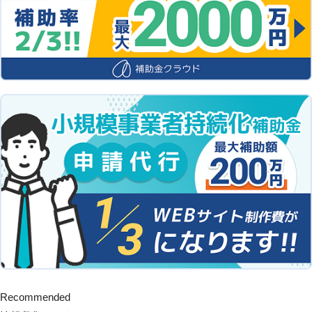
Recommended