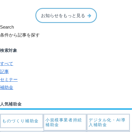
お知らせをもっと見る
Search
条件から記事を探す
検索対象
すべて
記事
セミナー
補助金
人気補助金
小規模事業者持続
デジタル化・AI導
ものづくり補助金
補助金
入補助金