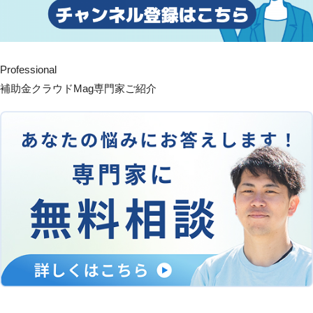
Professional
補助金クラウドMag専門家ご紹介