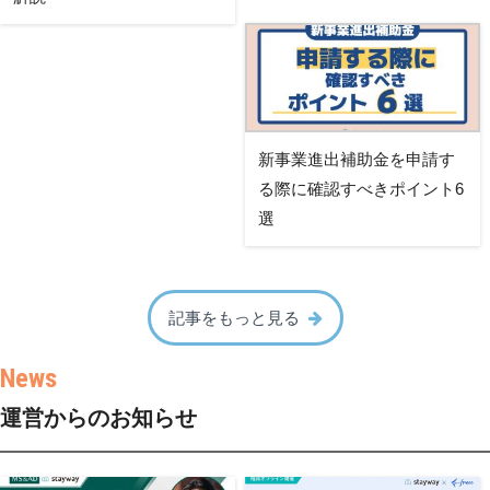
新事業進出補助金を申請す
る際に確認すべきポイント6
選
記事をもっと見る
運営からのお知らせ