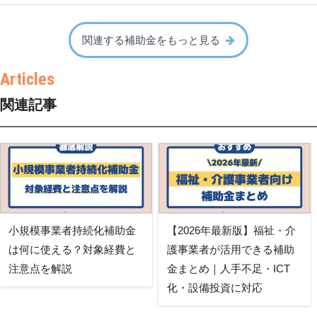
関連する補助金をもっと見る
関連記事
小規模事業者持続化補助金
【2026年最新版】福祉・介
は何に使える？対象経費と
護事業者が活用できる補助
注意点を解説
金まとめ｜人手不足・ICT
化・設備投資に対応