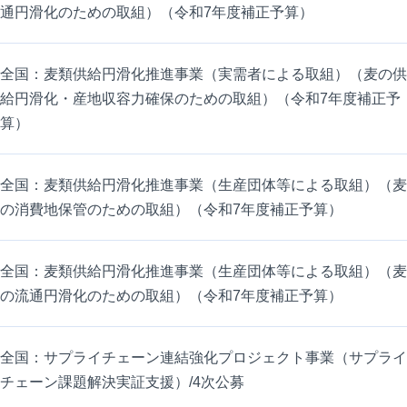
通円滑化のための取組）（令和7年度補正予算）
全国：麦類供給円滑化推進事業（実需者による取組）（麦の供
給円滑化・産地収容力確保のための取組）（令和7年度補正予
算）
全国：麦類供給円滑化推進事業（生産団体等による取組）（麦
の消費地保管のための取組）（令和7年度補正予算）
全国：麦類供給円滑化推進事業（生産団体等による取組）（麦
の流通円滑化のための取組）（令和7年度補正予算）
全国：サプライチェーン連結強化プロジェクト事業（サプライ
チェーン課題解決実証支援）/4次公募