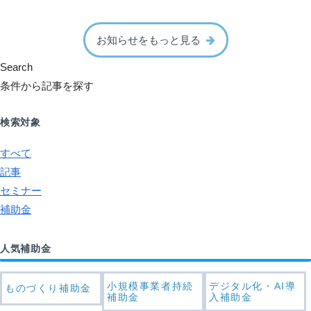
お知らせをもっと見る
Search
条件から記事を探す
検索対象
すべて
記事
セミナー
補助金
人気補助金
小規模事業者持続
デジタル化・AI導
ものづくり補助金
補助金
入補助金