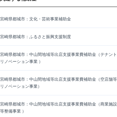
宮崎県都城市：文化・芸術事業補助金
宮崎県都城市：ふるさと振興支援制度
宮崎県都城市：中山間地域等出店支援事業費補助金（テナント
リノベーション事業 ）
宮崎県都城市：中山間地域等出店支援事業費補助金（空店舗等
リノベーション事業）
宮崎県都城市：中山間地域等出店支援事業費補助金（商業施設
等整備事業 ）