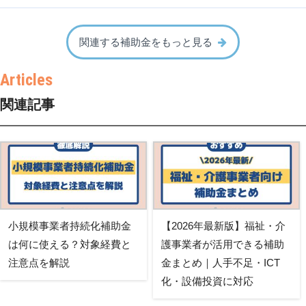
関連する補助金をもっと見る
関連記事
小規模事業者持続化補助金
【2026年最新版】福祉・介
は何に使える？対象経費と
護事業者が活用できる補助
注意点を解説
金まとめ｜人手不足・ICT
化・設備投資に対応