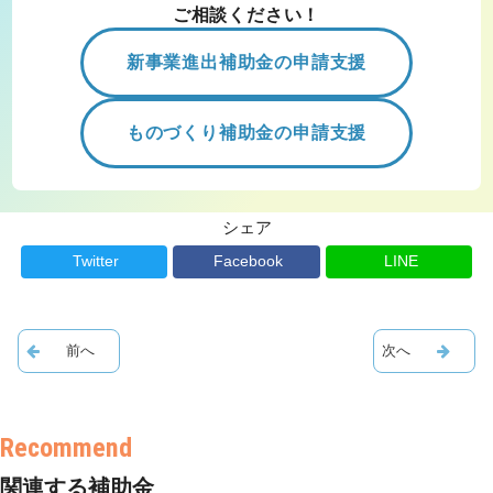
ご相談ください！
新事業進出補助金の申請支援
ものづくり補助金の申請支援
シェア
Twitter
Facebook
LINE
関連する補助金