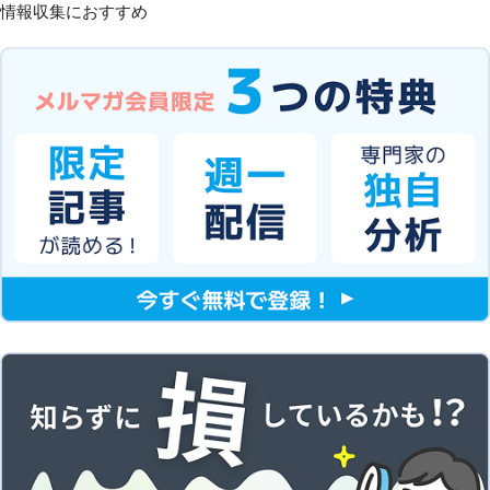
情報収集におすすめ