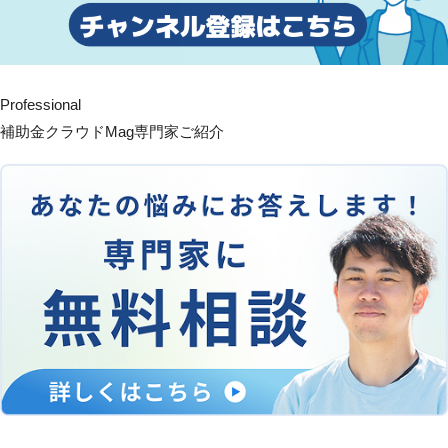
Professional
補助金クラウドMag専門家ご紹介