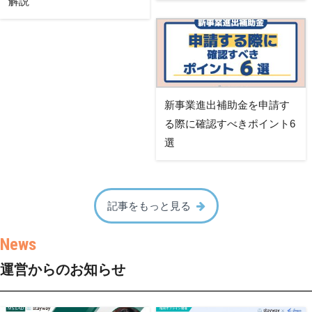
解説
新事業進出補助金を申請す
る際に確認すべきポイント6
選
記事をもっと見る
運営からのお知らせ