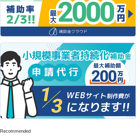
Recommended