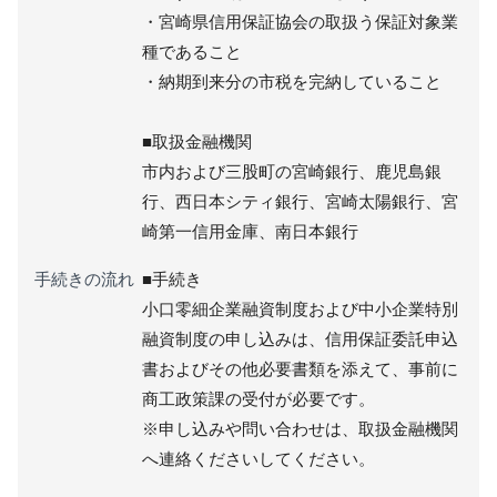
・宮崎県信用保証協会の取扱う保証対象業
種であること
・納期到来分の市税を完納していること
■取扱金融機関
市内および三股町の宮崎銀行、鹿児島銀
行、西日本シティ銀行、宮崎太陽銀行、宮
崎第一信用金庫、南日本銀行
手続きの流れ
■手続き
小口零細企業融資制度および中小企業特別
融資制度の申し込みは、信用保証委託申込
書およびその他必要書類を添えて、事前に
商工政策課の受付が必要です。
※申し込みや問い合わせは、取扱金融機関
へ連絡くださいしてください。