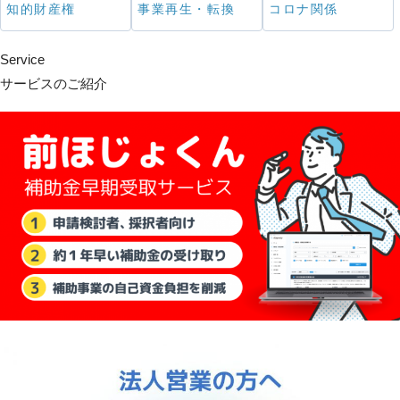
知的財産権
事業再生・転換
コロナ関係
Service
サービスのご紹介