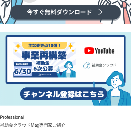
Professional
補助金クラウドMag専門家ご紹介