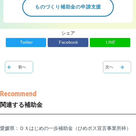
ものづくり補助金の申請支援
シェア
Twitter
Facebook
LINE
関連する補助金
愛媛県：ＤＸはじめの一歩補助金（ひめボス宣言事業所枠）