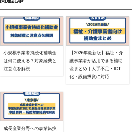
関連記事
小規模事業者持続化補助金
【2026年最新版】福祉・介
は何に使える？対象経費と
護事業者が活用できる補助
注意点を解説
金まとめ｜人手不足・ICT
化・設備投資に対応
成長産業分野への事業転換