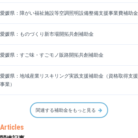
愛媛県：障がい福祉施設等空調照明設備整備支援事業費補助金
愛媛県：ものづくり新市場開拓共創補助金
愛媛県：すご味・すごモノ販路開拓共創補助金
愛媛県：地域産業リスキリング実践支援補助金（資格取得支援
事業）
関連する補助金をもっと見る