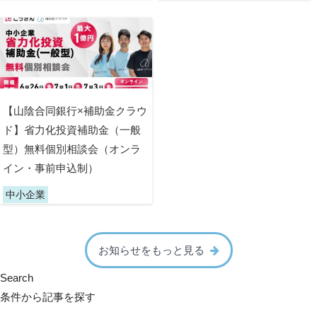
【山陰合同銀行×補助金クラウ
ド】省力化投資補助金（一般
型）無料個別相談会（オンラ
イン・事前申込制）
中小企業
お知らせをもっと見る
Search
条件から記事を探す