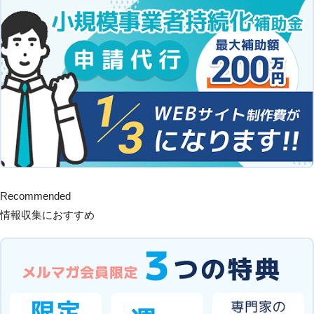
Recommended
情報収集におすすめ