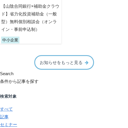
【山陰合同銀行×補助金クラウ
ド】省力化投資補助金（一般
型）無料個別相談会（オンラ
イン・事前申込制）
中小企業
お知らせをもっと見る
Search
条件から記事を探す
検索対象
すべて
記事
セミナー