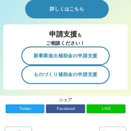
詳しくはこちら
申請支援
も
ご相談ください！
新事業進出補助金の申請支援
ものづくり補助金の申請支援
シェア
Twitter
Facebook
LINE