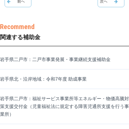
関連する補助金
岩手県二戸市：二戸市事業発展・事業継続支援補助金
岩手県北・沿岸地域：令和7年度 助成事業
岩手県二戸市：福祉サービス事業所等エネルギー・物価高騰対
策支援交付金（児童福祉法に規定する障害児通所支援を行う事
業所）