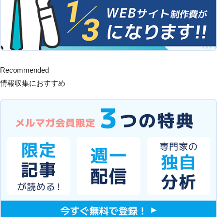
Recommended
情報収集におすすめ