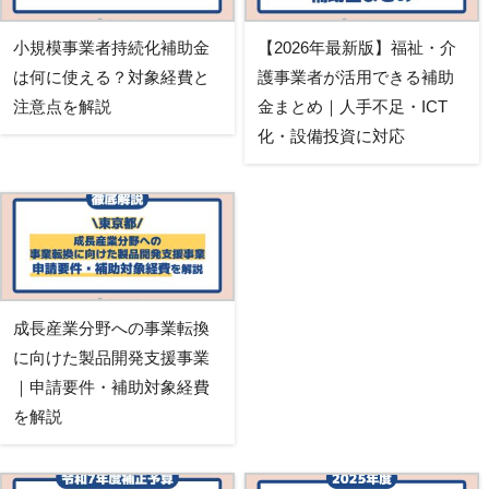
小規模事業者持続化補助金
【2026年最新版】福祉・介
は何に使える？対象経費と
護事業者が活用できる補助
注意点を解説
金まとめ｜人手不足・ICT
化・設備投資に対応
成長産業分野への事業転換
に向けた製品開発支援事業
｜申請要件・補助対象経費
を解説