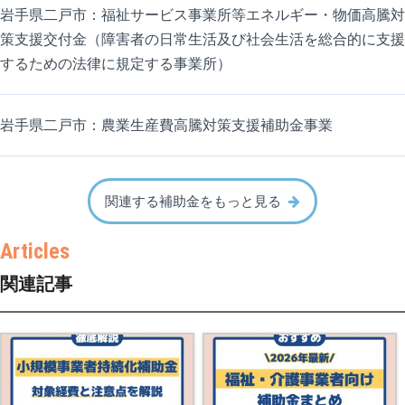
岩手県二戸市：福祉サービス事業所等エネルギー・物価高騰対
策支援交付金（障害者の日常生活及び社会生活を総合的に支援
するための法律に規定する事業所）
岩手県二戸市：農業生産費高騰対策支援補助金事業
関連する補助金をもっと見る
関連記事