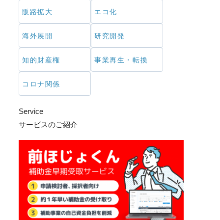
販路拡大
エコ化
海外展開
研究開発
知的財産権
事業再生・転換
コロナ関係
Service
サービスのご紹介