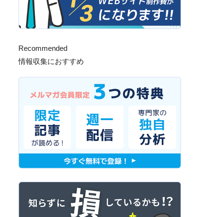
Recommended
情報収集におすすめ