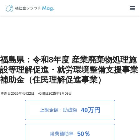
福島県：令和8年度 産業廃棄物処理施
設等理解促進・就労環境整備支援事業
補助金（住民理解促進事業）
2026年4月22日
2025年9月09日
40万円
上限金額・助成額
50％
経費補助率