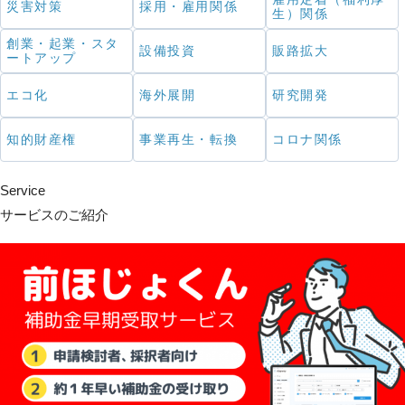
災害対策
採用・雇用関係
生）関係
創業・起業・スタ
設備投資
販路拡大
ートアップ
エコ化
海外展開
研究開発
知的財産権
事業再生・転換
コロナ関係
Service
サービスのご紹介