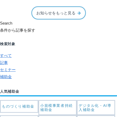
お知らせをもっと見る
Search
条件から記事を探す
検索対象
すべて
記事
セミナー
補助金
人気補助金
小規模事業者持続
デジタル化・AI導
ものづくり補助金
補助金
入補助金