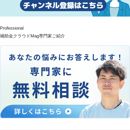
Professional
補助金クラウドMag専門家ご紹介