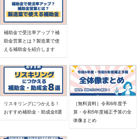
補助金で受注率アップ？補
助金営業とは？製造業で使
える補助金を紹介します
リスキリングにつかえる！
［無料資料］令和6年度予
おすすめ補助金・助成金8選
算・令和5年度補正予算の全
体像まとめ