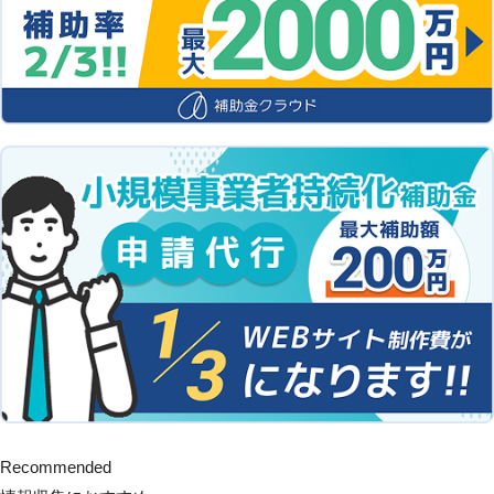
Recommended