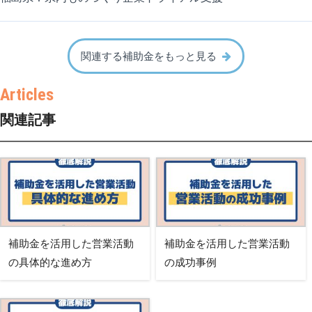
関連する補助金をもっと見る
関連記事
補助金を活用した営業活動
補助金を活用した営業活動
の具体的な進め方
の成功事例