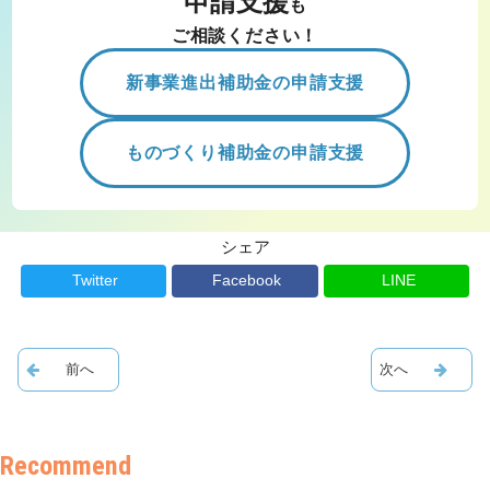
申請支援
も
ご相談ください！
新事業進出補助金の申請支援
ものづくり補助金の申請支援
シェア
Twitter
Facebook
LINE