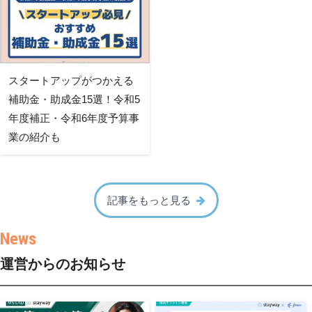
スタートアップがつかえる
補助金・助成金15選！令和5
年度補正・令和6年度予算事
業の紹介も
記事をもっと見る
運営からのお知らせ