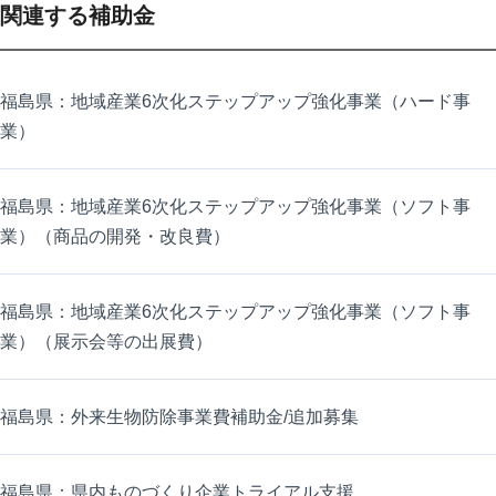
関連する補助金
福島県：地域産業6次化ステップアップ強化事業（ハード事
業）
福島県：地域産業6次化ステップアップ強化事業（ソフト事
業）（商品の開発・改良費）
福島県：地域産業6次化ステップアップ強化事業（ソフト事
業）（展示会等の出展費）
福島県：外来生物防除事業費補助金/追加募集
福島県：県内ものづくり企業トライアル支援