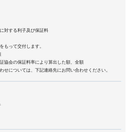
に対する利子及び保証料
をもって交付します。
額
証協会の保証料率により算出した額、全額
わせについては、下記連絡先にお問い合わせください。
者