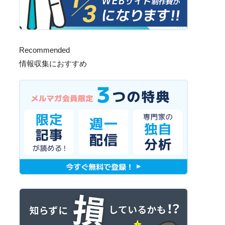
Recommended
情報収集におすすめ