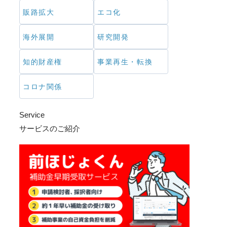
販路拡大
エコ化
海外展開
研究開発
知的財産権
事業再生・転換
コロナ関係
Service
サービスのご紹介