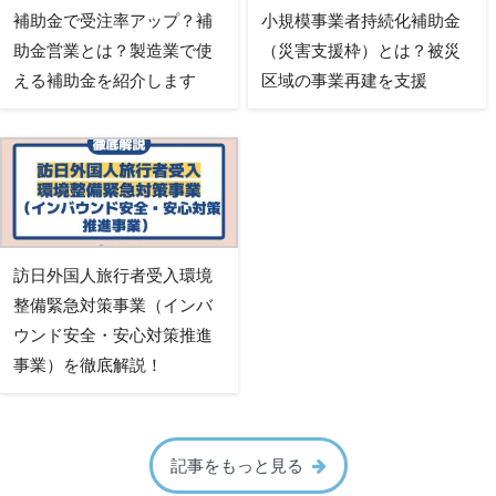
補助金で受注率アップ？補
小規模事業者持続化補助金
助金営業とは？製造業で使
（災害支援枠）とは？被災
える補助金を紹介します
区域の事業再建を支援
訪日外国人旅行者受入環境
整備緊急対策事業（インバ
ウンド安全・安心対策推進
事業）を徹底解説！
記事をもっと見る