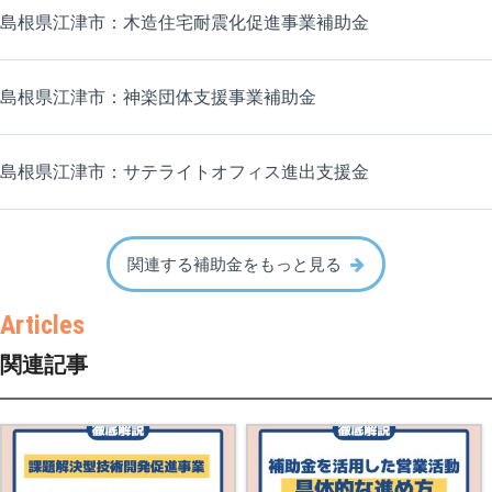
島根県江津市：木造住宅耐震化促進事業補助金
島根県江津市：神楽団体支援事業補助金
島根県江津市：サテライトオフィス進出支援金
関連する補助金をもっと見る
関連記事