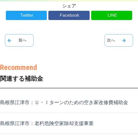
シェア
Twitter
Facebook
LINE
関連する補助金
島根県江津市：Ｕ・Ｉターンのための空き家改修費補助金
島根県江津市：老朽危険空家除却支援事業