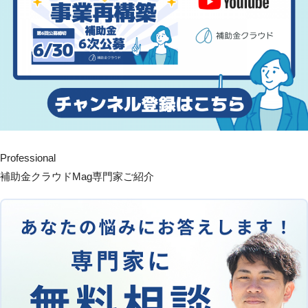
Professional
補助金クラウドMag専門家ご紹介