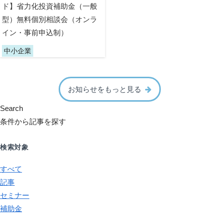
ド】省力化投資補助金（一般
型）無料個別相談会（オンラ
イン・事前申込制）
中小企業
お知らせをもっと見る
Search
条件から記事を探す
検索対象
すべて
記事
セミナー
補助金