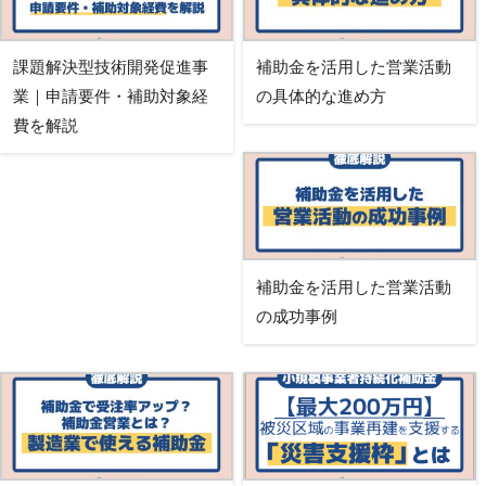
課題解決型技術開発促進事
補助金を活用した営業活動
業｜申請要件・補助対象経
の具体的な進め方
費を解説
補助金を活用した営業活動
の成功事例