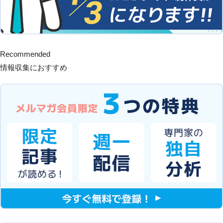
Recommended
情報収集におすすめ