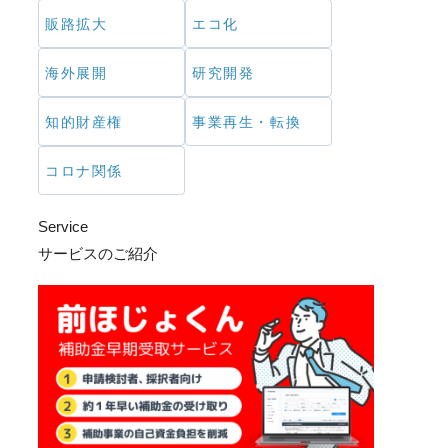
販路拡大
エコ化
海外展開
研究開発
知的財産権
事業再生・転換
コロナ関係
Service
サービスのご紹介