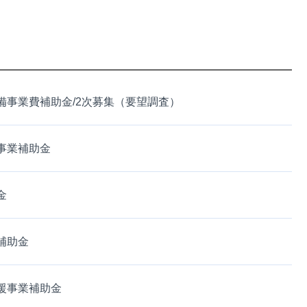
事業費補助金/2次募集（要望調査）
事業補助金
金
補助金
援事業補助金