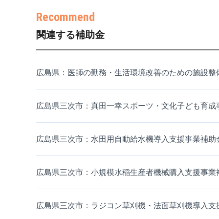
関連する補助金
広島県：医師の勤務・生活環境改善のための施設整備
広島県三次市：真田一幸スポーツ・文化子ども育成
広島県三次市：水田用自動給水機導入支援事業補助
広島県三次市：小規模水稲生産者機械購入支援事業
広島県三次市：ラジコン草刈機・法面草刈機導入支