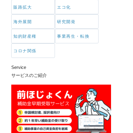
販路拡大
エコ化
海外展開
研究開発
知的財産権
事業再生・転換
コロナ関係
Service
サービスのご紹介