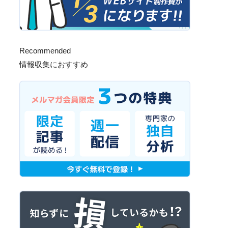
Recommended
情報収集におすすめ