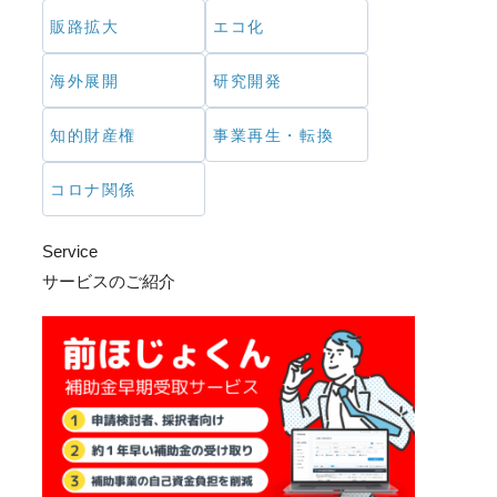
販路拡大
エコ化
海外展開
研究開発
知的財産権
事業再生・転換
コロナ関係
Service
サービスのご紹介