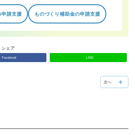
の申請支援
ものづくり補助金の申請支援
シェア
Facebook
LINE