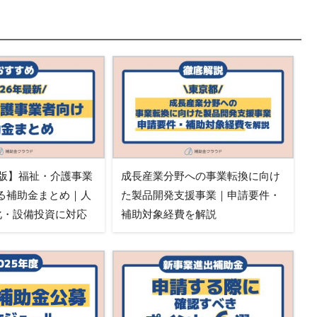
新版】福祉・介護事業
成長産業分野への事業転換に向け
る補助金まとめ｜人
た製品開発支援事業｜申請要件・
T化・設備投資に対応
補助対象経費を解説