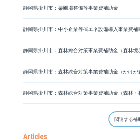
静岡県掛川市：栗圃場整備等事業費補助金
静岡県掛川市：中小企業等省エネ設備導入事業費補
静岡県掛川市：森林総合対策事業費補助金（森林境
静岡県掛川市：森林総合対策事業費補助金（かけが
静岡県掛川市：森林総合対策事業費補助金（森林・
関連する補