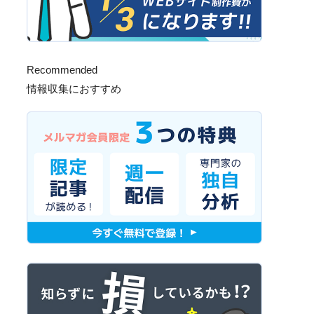
Recommended
情報収集におすすめ