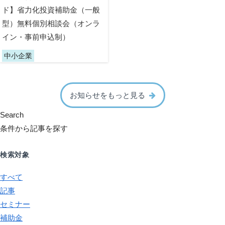
ド】省力化投資補助金（一般
型）無料個別相談会（オンラ
イン・事前申込制）
中小企業
お知らせをもっと見る
Search
条件から記事を探す
検索対象
すべて
記事
セミナー
補助金