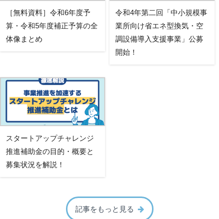
［無料資料］令和6年度予
令和4年第二回「中小規模事
算・令和5年度補正予算の全
業所向け省エネ型換気・空
体像まとめ
調設備導入支援事業」公募
開始！
スタートアップチャレンジ
推進補助金の目的・概要と
募集状況を解説！
記事をもっと見る