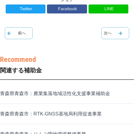
Twitter
Facebook
LINE
関連する補助金
青森県青森市：農業集落地域活性化支援事業補助金
青森県青森市：RTK-GNSS基地局利用促進事業