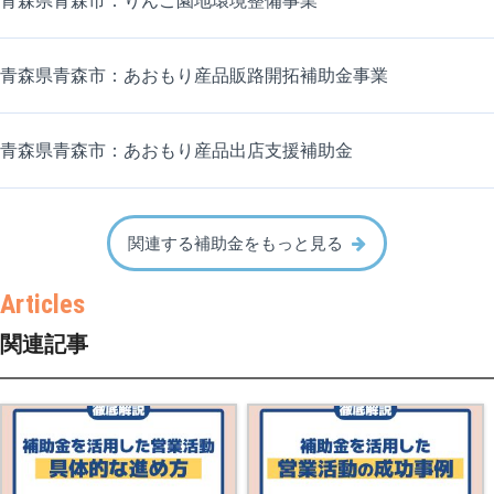
青森県青森市：りんご園地環境整備事業
青森県青森市：あおもり産品販路開拓補助金事業
青森県青森市：あおもり産品出店支援補助金
関連する補助金をもっと見る
関連記事