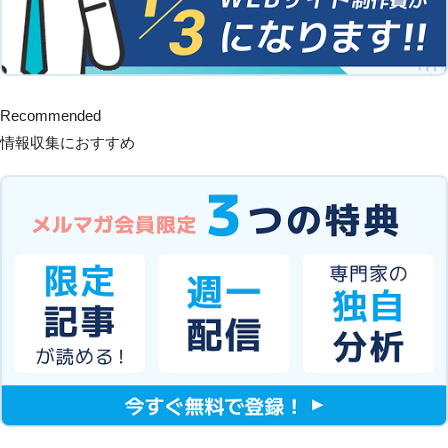
Recommended
情報収集におすすめ