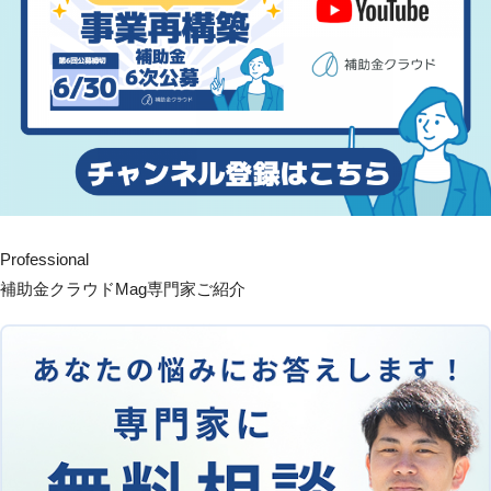
Professional
補助金クラウドMag専門家ご紹介