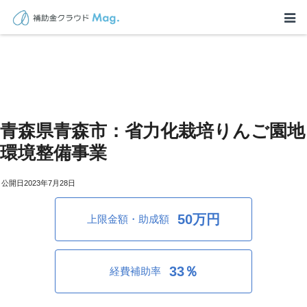
青森県青森市：省力化栽培りんご園地
環境整備事業
2023年7月28日
50万円
上限金額・助成額
33％
経費補助率