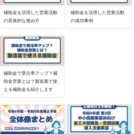
補助金を活用した営業活動
補助金を活用した営業活動
の具体的な進め方
の成功事例
補助金で受注率アップ？補
助金営業とは？製造業で使
える補助金を紹介します