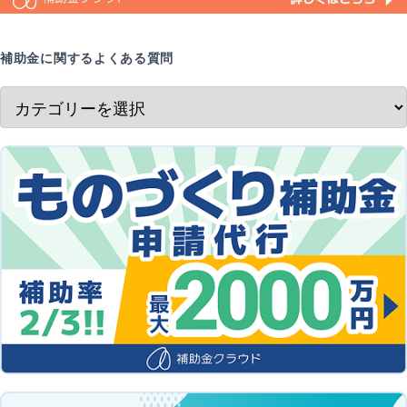
補助金に関するよくある質問