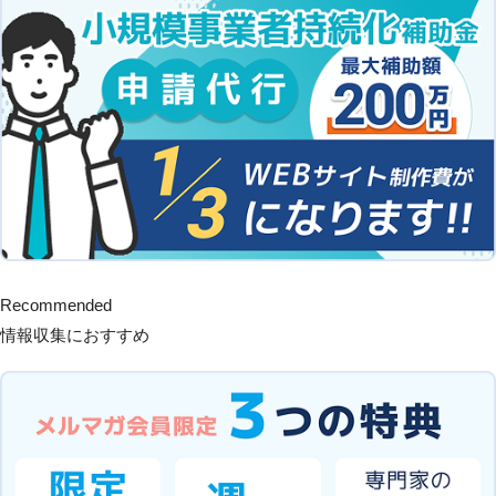
Recommended
情報収集におすすめ