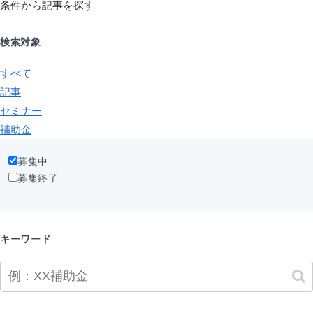
条件から記事を探す
検索対象
すべて
記事
セミナー
補助金
募集中
募集終了
キーワード