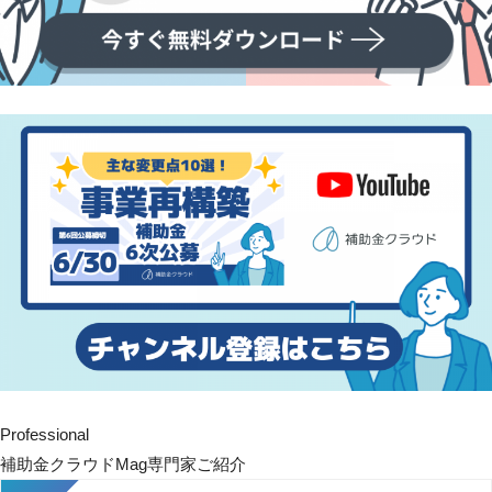
Professional
補助金クラウドMag専門家ご紹介