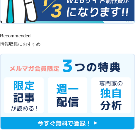
Recommended
情報収集におすすめ