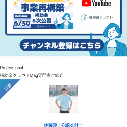
Professional
補助金クラウドMag専門家ご紹介
佐藤淳 / 公認会計士