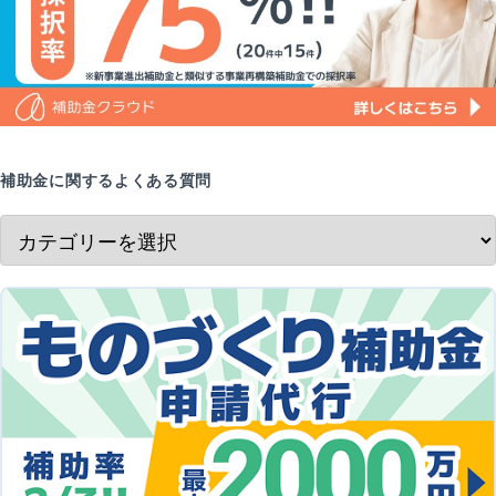
補助金に関するよくある質問