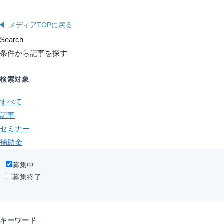
メディアTOPに戻る
Search
条件から記事を探す
検索対象
すべて
記事
セミナー
補助金
募集中
募集終了
キーワード