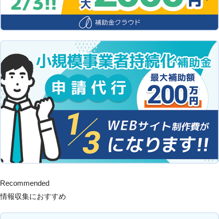
Recommended
情報収集におすすめ