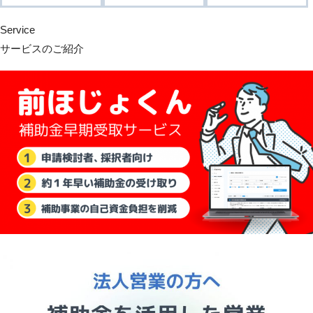
Service
サービスのご紹介