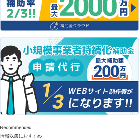
Recommended
情報収集におすすめ