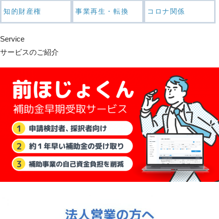
知的財産権
事業再生・転換
コロナ関係
Service
サービスのご紹介