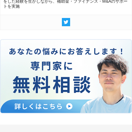
をした経験を生かしながら、補助金・ファイナンス・M&Aのサポー
トを実施