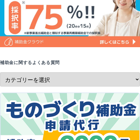
補助金に関するよくある質問