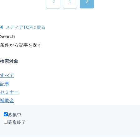
1
2
メディアTOPに戻る
Search
条件から記事を探す
検索対象
すべて
記事
セミナー
補助金
募集中
募集終了