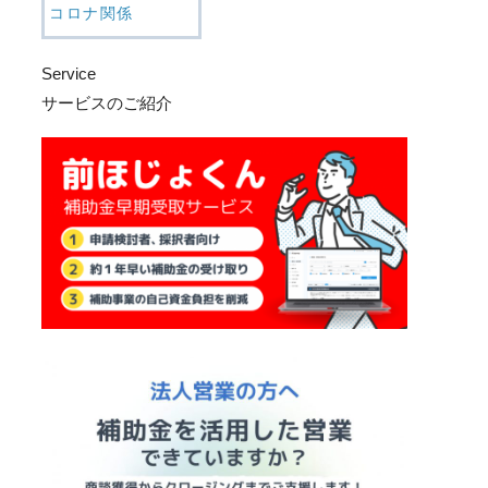
コロナ関係
Service
サービスのご紹介