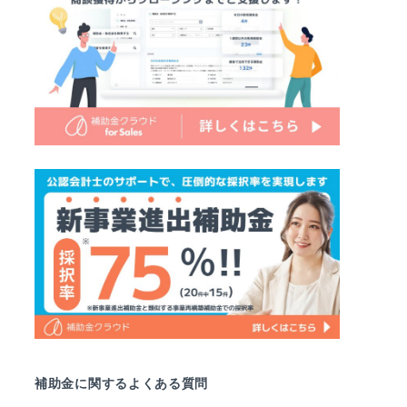
補助金に関するよくある質問