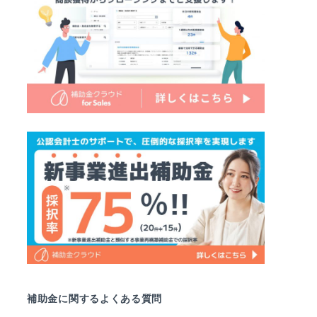
補助金に関するよくある質問