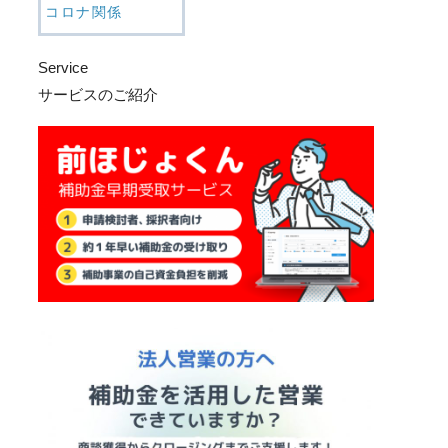
コロナ関係
Service
サービスのご紹介