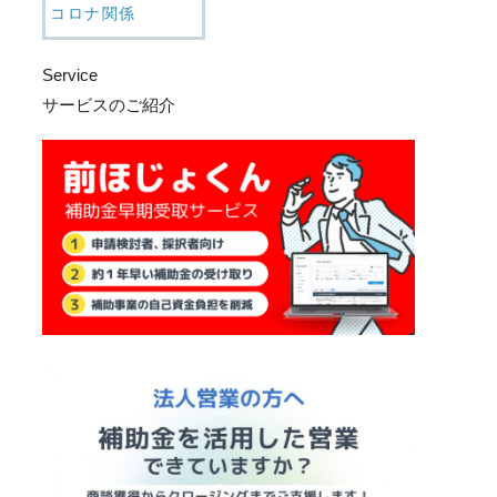
コロナ関係
Service
サービスのご紹介