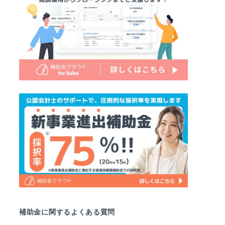
補助金に関するよくある質問