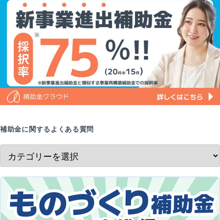
補助金に関するよくある質問