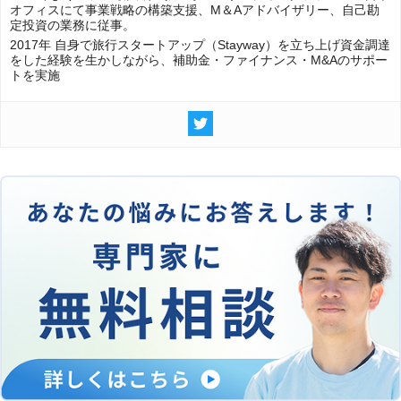
オフィスにて事業戦略の構築支援、M＆Aアドバイザリー、自己勘
定投資の業務に従事。
2017年 自身で旅行スタートアップ（Stayway）を立ち上げ資金調達
をした経験を生かしながら、補助金・ファイナンス・M&Aのサポー
トを実施