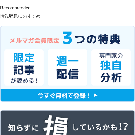
Recommended
情報収集におすすめ