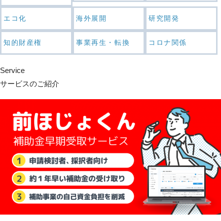
エコ化
海外展開
研究開発
知的財産権
事業再生・転換
コロナ関係
Service
サービスのご紹介