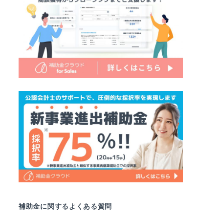
補助金に関するよくある質問