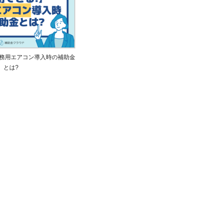
務用エアコン導入時の補助金
とは?