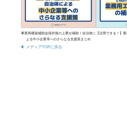
事業再構築補助金採択後の上乗せ補助！自治体に
【活用できる！】業
よる中小企業等へのさらなる支援策まとめ
メディアTOPに戻る