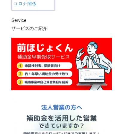
コロナ関係
Service
サービスのご紹介