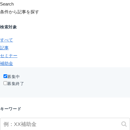
Search
条件から記事を探す
検索対象
すべて
記事
セミナー
補助金
募集中
募集終了
キーワード