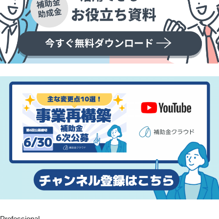
Professional