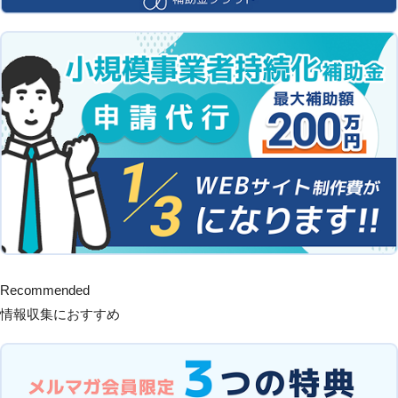
Recommended
情報収集におすすめ