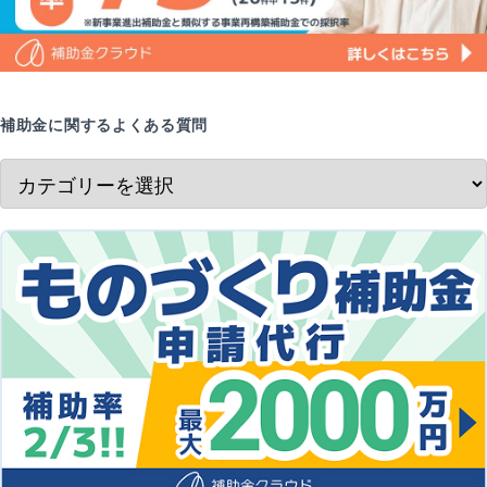
補助金に関するよくある質問