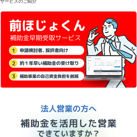
サービスのご紹介