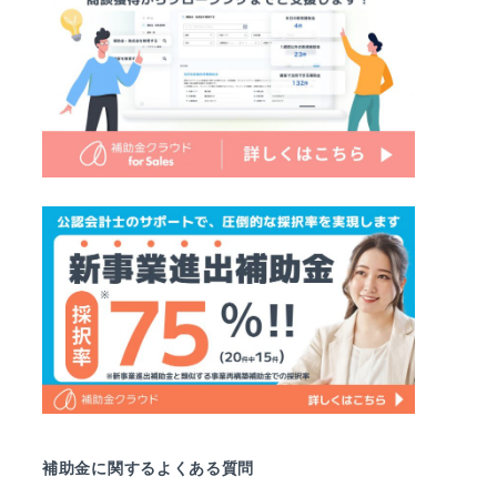
補助金に関するよくある質問