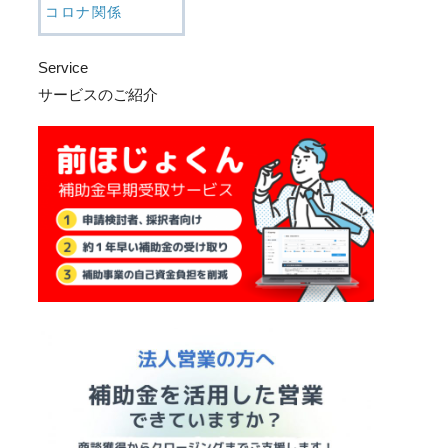
コロナ関係
Service
サービスのご紹介