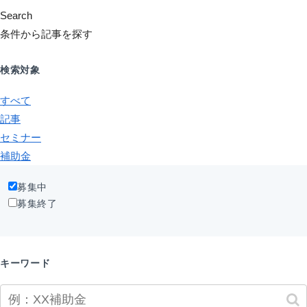
Search
条件から記事を探す
検索対象
すべて
記事
セミナー
補助金
募集中
募集終了
キーワード