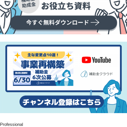
Professional