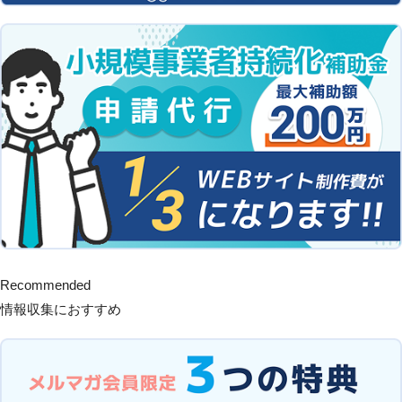
Recommended
情報収集におすすめ