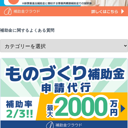
補助金に関するよくある質問