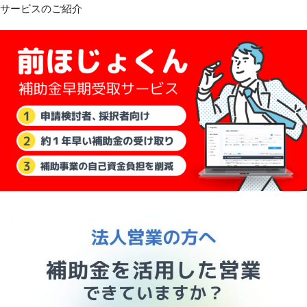
サービスのご紹介