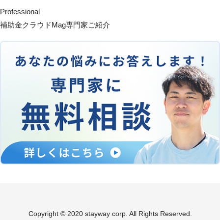
Professional
補助金クラウドMag専門家ご紹介
Copyright © 2020 stayway corp. All Rights Reserved.