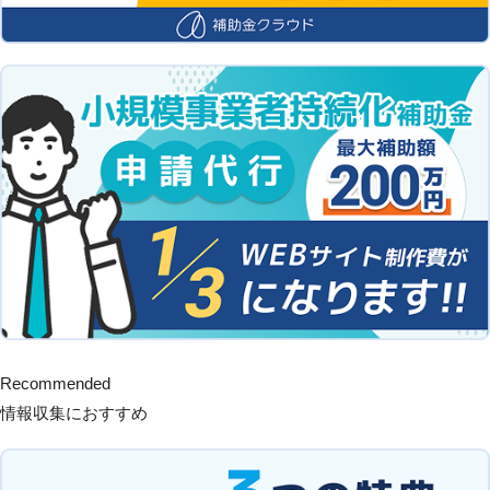
Recommended
情報収集におすすめ