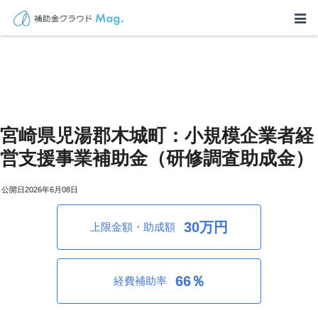
宮崎県児湯郡木城町：小規模企業者経
営支援事業補助金（研修調査助成金）
2026年6月08日
30万円
上限金額・助成額
66％
経費補助率