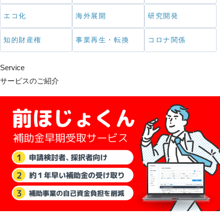
エコ化
海外展開
研究開発
知的財産権
事業再生・転換
コロナ関係
Service
サービスのご紹介