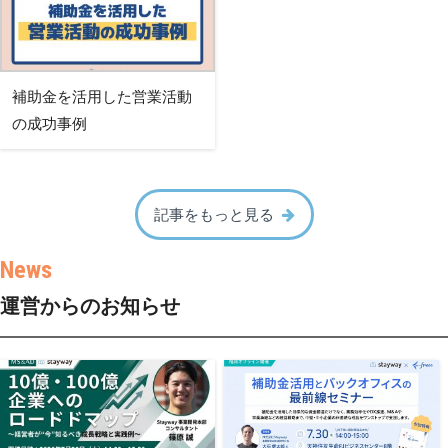
補助金を活用した営業活動
の成功事例
記事をもっと見る
運営からのお知らせ