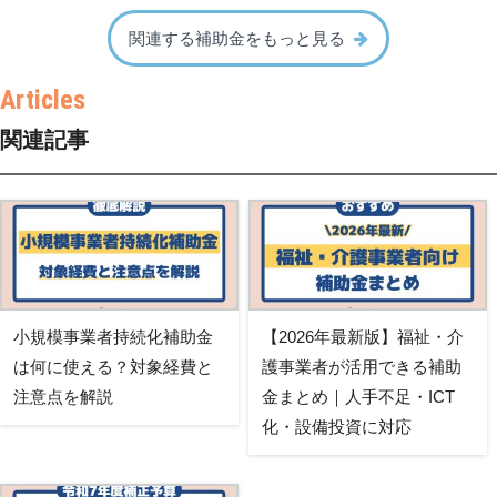
関連する補助金をもっと見る
関連記事
小規模事業者持続化補助金
【2026年最新版】福祉・介
は何に使える？対象経費と
護事業者が活用できる補助
注意点を解説
金まとめ｜人手不足・ICT
化・設備投資に対応