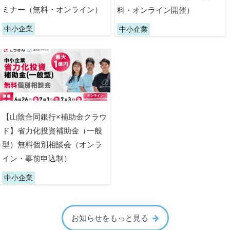
ミナー（無料・オンライン）
料・オンライン開催）
中小企業
中小企業
【山陰合同銀行×補助金クラウ
ド】省力化投資補助金（一般
型）無料個別相談会（オンラ
イン・事前申込制）
中小企業
お知らせをもっと見る