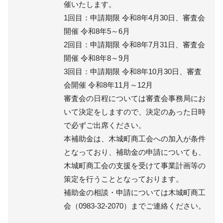
催いたします。
1回目：申請期限 令和8年4月30日、審査会
開催 令和8年5～6月
2回目：申請期限 令和8年7月31日、審査会
開催 令和8年8～9月
3回目：申請期限 令和8年10月30日、審査
会開催 令和8年11月～12月
審査会の日程については審査会事務局にお
いて決定をしますので、決定のあった日時
で必ずご出席ください。
本補助金は、木城町商工会への加入が条件
となっており、補助金の申請についても、
木城町商工会の支援を受けて事業計画等の
策定を行うこととなっております。
補助金の相談・申請については木城町商工
会（0983-32-2070）までご連絡ください。