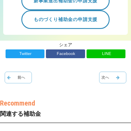
新事業進出補助金の申請支援
ものづくり補助金の申請支援
シェア
Twitter
Facebook
LINE
関連する補助金