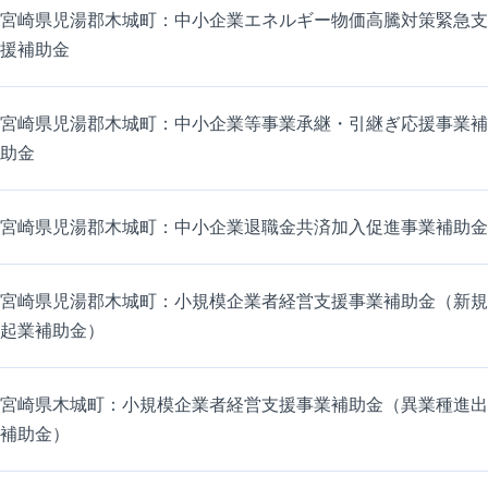
宮崎県児湯郡木城町：中小企業エネルギー物価高騰対策緊急支
援補助金
宮崎県児湯郡木城町：中小企業等事業承継・引継ぎ応援事業補
助金
宮崎県児湯郡木城町：中小企業退職金共済加入促進事業補助金
宮崎県児湯郡木城町：小規模企業者経営支援事業補助金（新規
起業補助金）
宮崎県木城町：小規模企業者経営支援事業補助金（異業種進出
補助金）