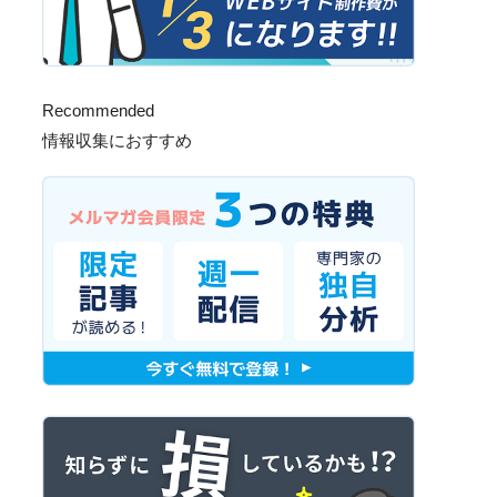
Recommended
情報収集におすすめ