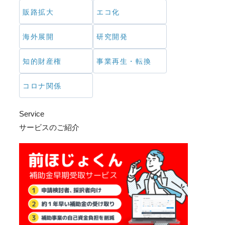
販路拡大
エコ化
海外展開
研究開発
知的財産権
事業再生・転換
コロナ関係
Service
サービスのご紹介