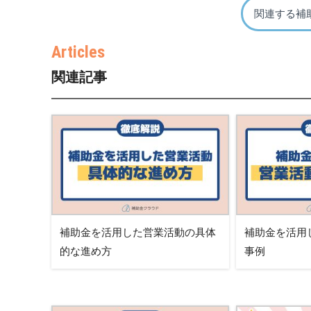
関連する補
関連記事
補助金を活用した営業活動の具体
補助金を活用
的な進め方
事例