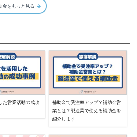
助金をもっと見る
した営業活動の成功
補助金で受注率アップ？補助金営
業とは？製造業で使える補助金を
紹介します