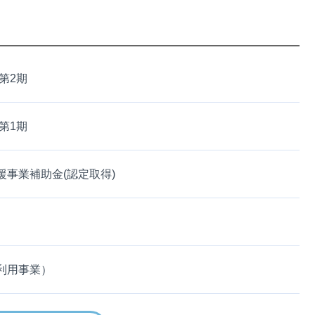
第2期
第1期
事業補助金(認定取得)
利用事業）