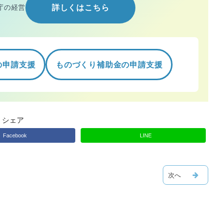
庁の経営
詳しくはこちら
の申請支援
ものづくり補助金の申請支援
シェア
Facebook
LINE