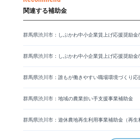
関連する補助金
群馬県渋川市：しぶかわ中小企業賃上げ応援奨励金/
群馬県渋川市：しぶかわ中小企業賃上げ応援奨励金/
群馬県渋川市：誰もが働きやすい職場環境づくり応援
群馬県渋川市：地域の農業担い手支援事業補助金
群馬県渋川市：遊休農地再生利用事業補助金（再生