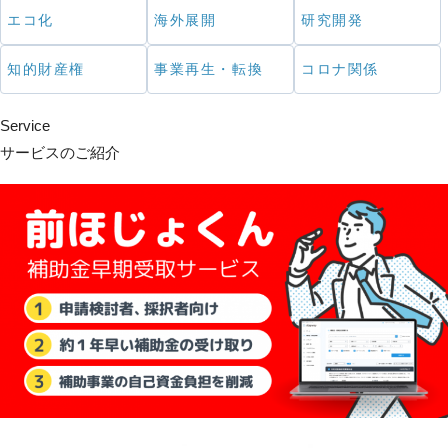
エコ化
海外展開
研究開発
知的財産権
事業再生・転換
コロナ関係
Service
サービスのご紹介