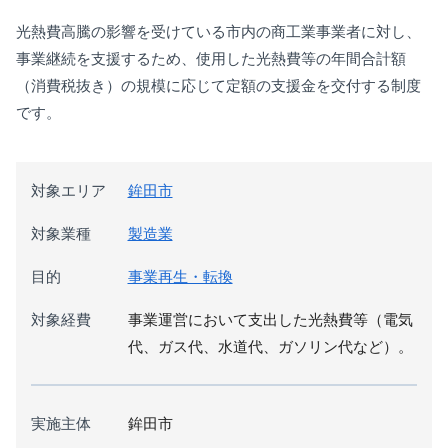
光熱費高騰の影響を受けている市内の商工業事業者に対し、
事業継続を支援するため、使用した光熱費等の年間合計額
（消費税抜き）の規模に応じて定額の支援金を交付する制度
です。
対象エリア
鉾田市
対象業種
製造業
目的
事業再生・転換
対象経費
事業運営において支出した光熱費等（電気
代、ガス代、水道代、ガソリン代など）。
実施主体
鉾田市