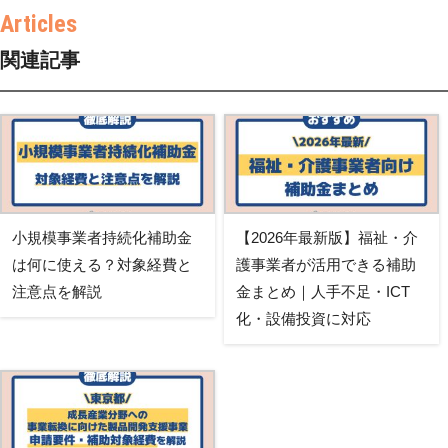
関連記事
小規模事業者持続化補助金
【2026年最新版】福祉・介
は何に使える？対象経費と
護事業者が活用できる補助
注意点を解説
金まとめ｜人手不足・ICT
化・設備投資に対応