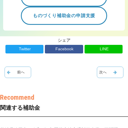
ものづくり補助金の申請支援
シェア
Twitter
Facebook
LINE
関連する補助金