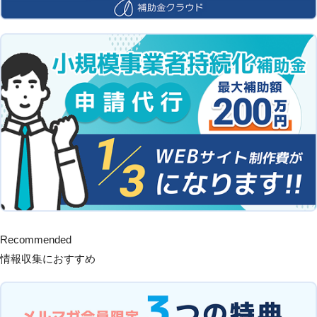
Recommended
情報収集におすすめ