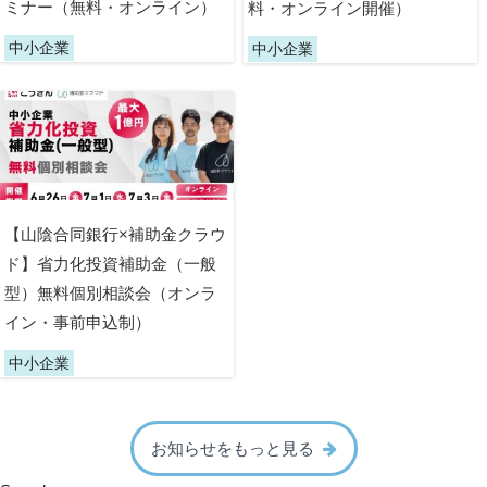
ミナー（無料・オンライン）
料・オンライン開催）
中小企業
中小企業
【山陰合同銀行×補助金クラウ
ド】省力化投資補助金（一般
型）無料個別相談会（オンラ
イン・事前申込制）
中小企業
お知らせをもっと見る