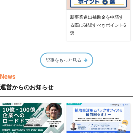
新事業進出補助金を申請す
る際に確認すべきポイント6
選
記事をもっと見る
運営からのお知らせ