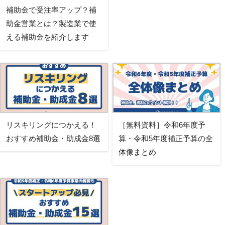
補助金で受注率アップ？補
助金営業とは？製造業で使
える補助金を紹介します
リスキリングにつかえる！
［無料資料］令和6年度予
おすすめ補助金・助成金8選
算・令和5年度補正予算の全
体像まとめ