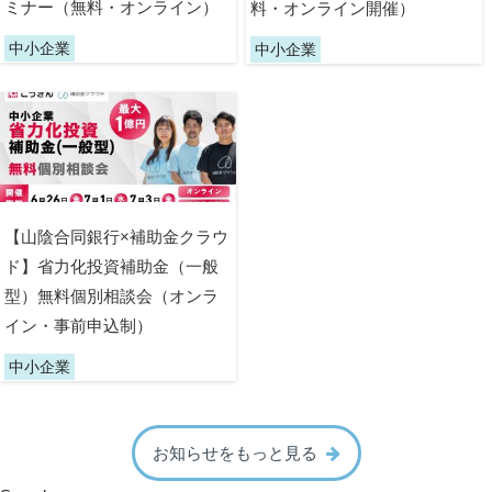
ミナー（無料・オンライン）
料・オンライン開催）
中小企業
中小企業
【山陰合同銀行×補助金クラウ
ド】省力化投資補助金（一般
型）無料個別相談会（オンラ
イン・事前申込制）
中小企業
お知らせをもっと見る