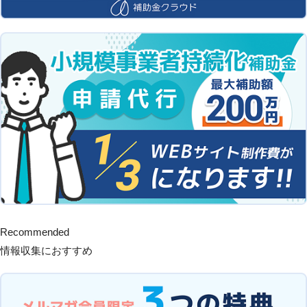
Recommended
情報収集におすすめ