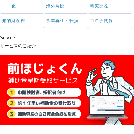
エコ化
海外展開
研究開発
知的財産権
事業再生・転換
コロナ関係
Service
サービスのご紹介