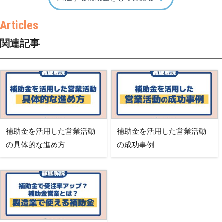
関連記事
補助金を活用した営業活動
補助金を活用した営業活動
の具体的な進め方
の成功事例