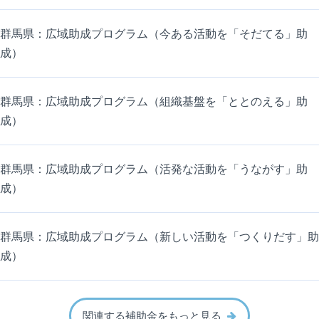
群馬県：広域助成プログラム（今ある活動を「そだてる」助
成）
群馬県：広域助成プログラム（組織基盤を「ととのえる」助
成）
群馬県：広域助成プログラム（活発な活動を「うながす」助
成）
群馬県：広域助成プログラム（新しい活動を「つくりだす」助
成）
関連する補助金をもっと見る