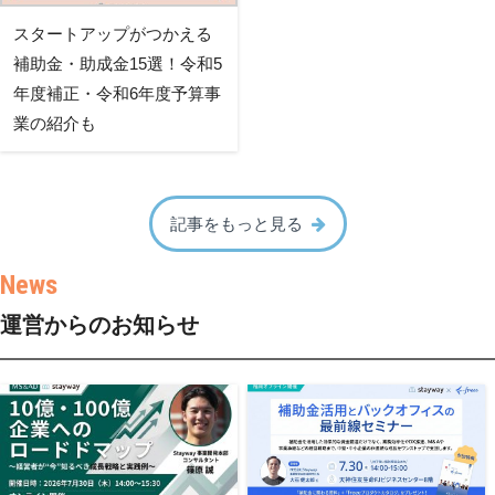
スタートアップがつかえる
補助金・助成金15選！令和5
年度補正・令和6年度予算事
業の紹介も
記事をもっと見る
運営からのお知らせ