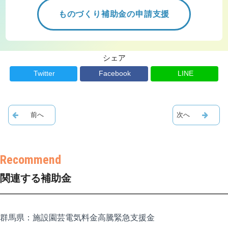
ものづくり補助金の申請支援
シェア
Twitter
Facebook
LINE
関連する補助金
群馬県：施設園芸電気料金高騰緊急支援金