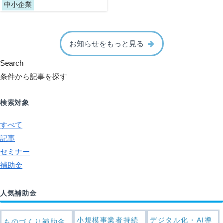
中小企業
お知らせをもっと見る
Search
条件から記事を探す
検索対象
すべて
記事
セミナー
補助金
人気補助金
小規模事業者持続
デジタル化・AI導
ものづくり補助金