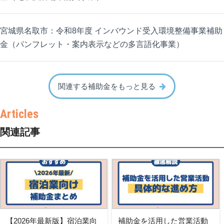
宮城県名取市：令和8年度 インバウンド受入環境整備事業補助
金（パンフレット・案内表示などの多言語化事業）
関連する補助金をもっと見る
関連記事
【2026年最新版】宿泊業向
補助金を活用した営業活動