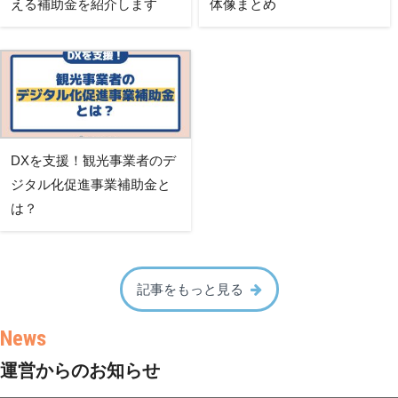
える補助金を紹介します
体像まとめ
DXを支援！観光事業者のデ
ジタル化促進事業補助金と
は？
記事をもっと見る
運営からのお知らせ