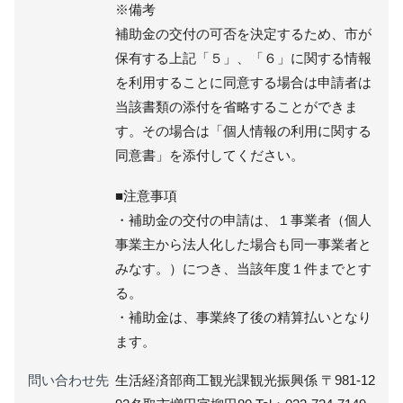
※備考
補助金の交付の可否を決定するため、市が
保有する上記「５」、「６」に関する情報
を利用することに同意する場合は申請者は
当該書類の添付を省略することができま
す。その場合は「個人情報の利用に関する
同意書」を添付してください。
■注意事項
・補助金の交付の申請は、１事業者（個人
事業主から法人化した場合も同一事業者と
みなす。）につき、当該年度１件までとす
る。
・補助金は、事業終了後の精算払いとなり
ます。
問い合わせ先
生活経済部商工観光課観光振興係 〒981-12