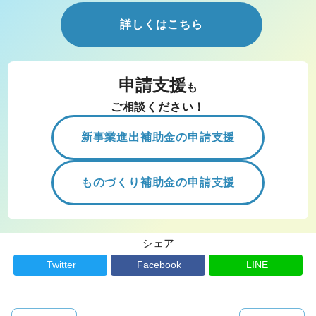
詳しくはこちら
申請支援
も
ご相談ください！
新事業進出補助金の申請支援
ものづくり補助金の申請支援
シェア
Twitter
Facebook
LINE