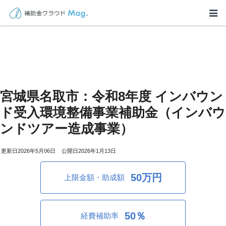
宮城県名取市：令和8年度 インバウン
ド受入環境整備事業補助金（インバウ
ンドツアー造成事業）
2026年5月06日
2026年1月13日
50万円
上限金額・助成額
50％
経費補助率