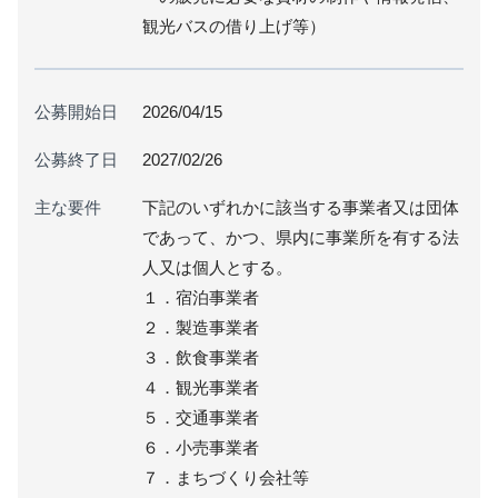
観光バスの借り上げ等）
公募開始日
2026/04/15
公募終了日
2027/02/26
主な要件
下記のいずれかに該当する事業者又は団体
であって、かつ、県内に事業所を有する法
人又は個人とする。
１．宿泊事業者
２．製造事業者
３．飲食事業者
４．観光事業者
５．交通事業者
６．小売事業者
７．まちづくり会社等