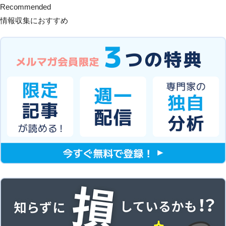
Recommended
情報収集におすすめ