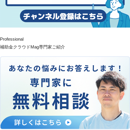
Professional
補助金クラウドMag専門家ご紹介