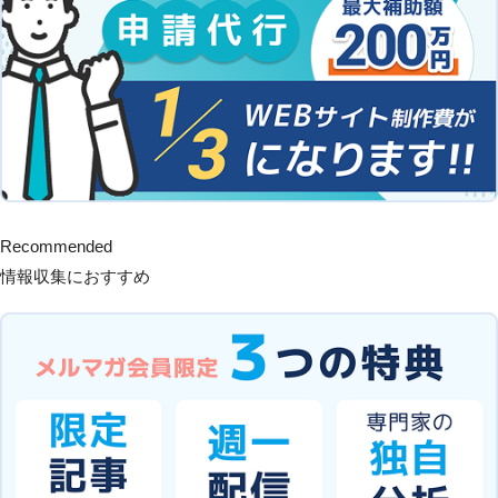
Recommended
情報収集におすすめ