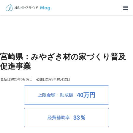
宮崎県：みやざき材の家づくり普及
促進事業
2026年6月02日
2025年10月12日
40万円
上限金額・助成額
33％
経費補助率