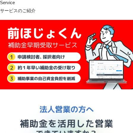
Service
サービスのご紹介