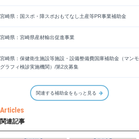
宮崎県：国スポ・障スポおもてなし土産等PR事業補助金
宮崎県：宮崎県産材輸出促進事業
宮崎県：保健衛生施設等施設・設備整備費国庫補助金（マンモ
グラフィ検診実施機関）/第2次募集
関連する補助金をもっと見る
関連記事