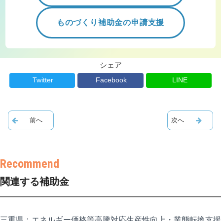
ものづくり補助金の申請支援
シェア
Twitter
Facebook
LINE
関連する補助金
三重県：エネルギー価格等高騰対応生産性向上・業態転換支援