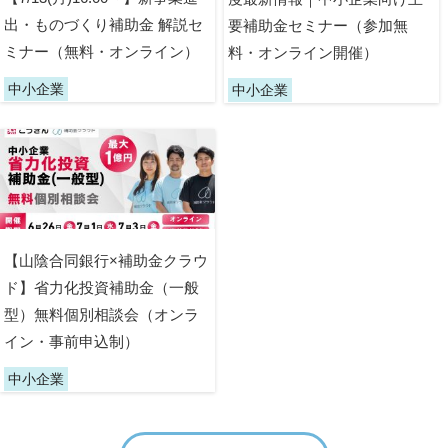
出・ものづくり補助金 解説セ
要補助金セミナー（参加無
ミナー（無料・オンライン）
料・オンライン開催）
中小企業
中小企業
【山陰合同銀行×補助金クラウ
ド】省力化投資補助金（一般
型）無料個別相談会（オンラ
イン・事前申込制）
中小企業