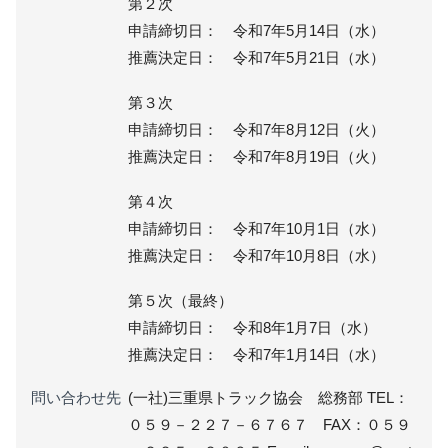
第２次
申請締切日： 令和7年5月14日（水）
推薦決定日： 令和7年5月21日（水）
第３次
申請締切日： 令和7年8月12日（火）
推薦決定日： 令和7年8月19日（火）
第４次
申請締切日： 令和7年10月1日（水）
推薦決定日： 令和7年10月8日（水）
第５次（最終）
申請締切日： 令和8年1月7日（水）
推薦決定日： 令和7年1月14日（水）
問い合わせ先
(一社)三重県トラック協会 総務部 TEL：
０５９－２２７－６７６７ FAX：０５９