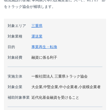
をトラック協会が補填します。
対象エリア
三重県
対象業種
運送業
目的
事業再生・転換
対象経費
融資に係る利子
実施主体
一般社団法人 三重県トラック協会
対象企業
大企業,中堅企業,中小企業者,小規模企業者
補助対象事業
近代化基金融資を受けること