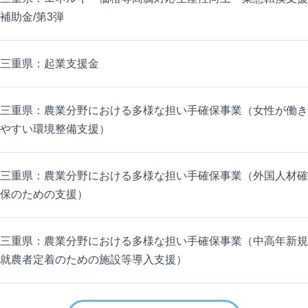
補助金/第3弾
三重県：起業支援金
三重県：農業分野における多様な担い手確保事業（女性が働き
やすい環境整備支援）
三重県：農業分野における多様な担い手確保事業（外国人材確
保のための支援）
三重県：農業分野における多様な担い手確保事業（中高年新規
就農者定着のための施設等導入支援）