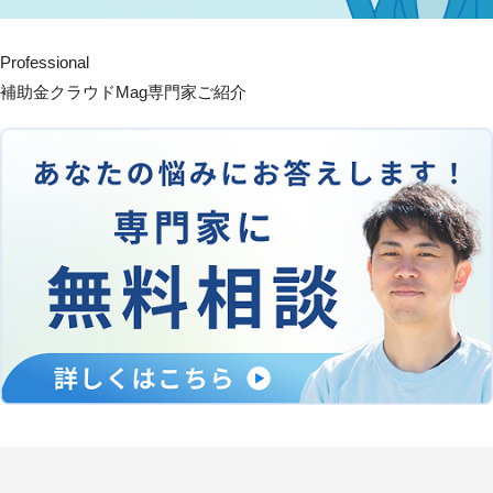
Professional
補助金クラウドMag専門家ご紹介