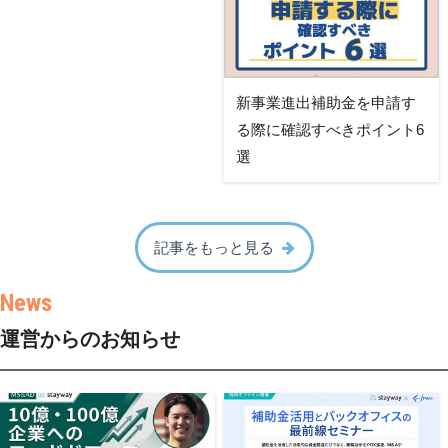
新事業進出補助金を申請す
る際に確認すべきポイント6
選
記事をもっと見る
運営からのお知らせ