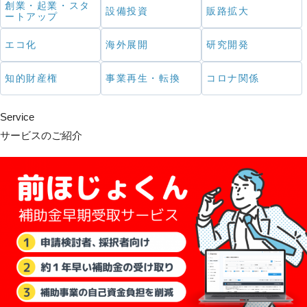
創業・起業・スタ
設備投資
販路拡大
ートアップ
エコ化
海外展開
研究開発
知的財産権
事業再生・転換
コロナ関係
Service
サービスのご紹介