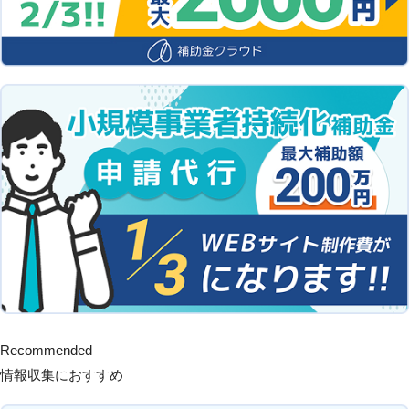
Recommended
情報収集におすすめ