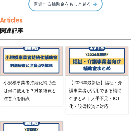
関連する補助金をもっと見る
関連記事
小規模事業者持続化補助金
【2026年最新版】福祉・介
は何に使える？対象経費と
護事業者が活用できる補助
注意点を解説
金まとめ｜人手不足・ICT
化・設備投資に対応