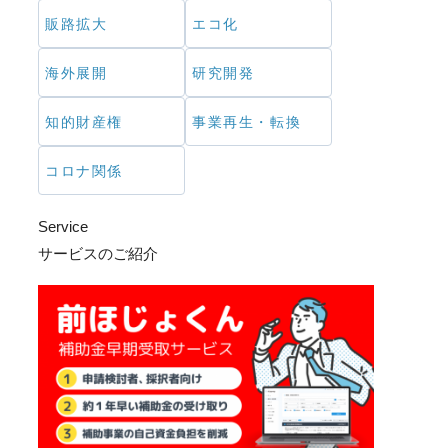
販路拡大
エコ化
海外展開
研究開発
知的財産権
事業再生・転換
コロナ関係
Service
サービスのご紹介