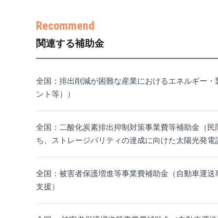
関連する補助金
全国：排出削減が困難な産業におけるエネルギー・
ント等））
全国：二酸化炭素排出抑制対策事業費等補助金（民
ち、ストレージパリティの達成に向けた太陽光発電
全国：被害者保護増進等事業費補助金（自動車運送
支援）