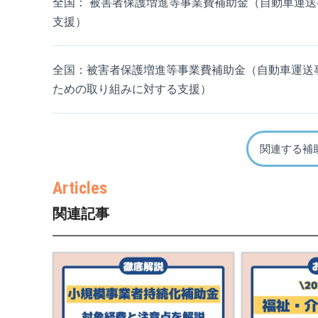
全国： 被害者保護増進等事業費補助金（自動車運
支援）
全国：被害者保護増進等事業費補助金（自動車運送
ための取り組みに対する支援）
関連する補
関連記事