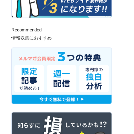
Recommended
情報収集におすすめ