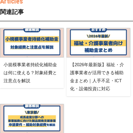
関連記事
小規模事業者持続化補助金
【2026年最新版】福祉・介
は何に使える？対象経費と
護事業者が活用できる補助
注意点を解説
金まとめ｜人手不足・ICT
化・設備投資に対応