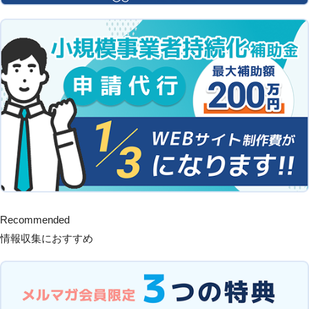
Recommended
情報収集におすすめ