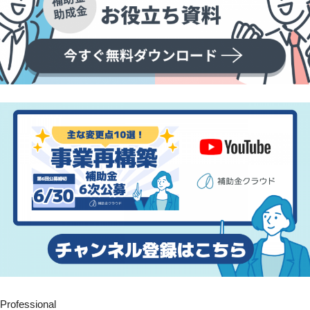
Professional