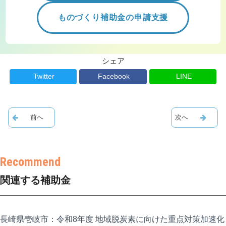
ものづくり補助金の申請支援
シェア
Twitter
Facebook
LINE
関連する補助金
長崎県壱岐市：令和8年度 地域脱炭素に向けた重点対策加速化