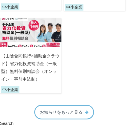
中小企業
中小企業
【山陰合同銀行×補助金クラウ
ド】省力化投資補助金（一般
型）無料個別相談会（オンラ
イン・事前申込制）
中小企業
お知らせをもっと見る
Search