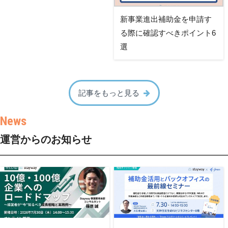
新事業進出補助金を申請す
る際に確認すべきポイント6
選
記事をもっと見る
運営からのお知らせ