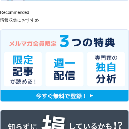
Recommended
情報収集におすすめ