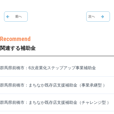
関連する補助金
群馬県前橋市：6次産業化ステップアップ事業補助金
群馬県前橋市：まちなか既存店支援補助金（事業承継型 ）
群馬県前橋市：まちなか既存店支援補助金（チャレンジ型 ）