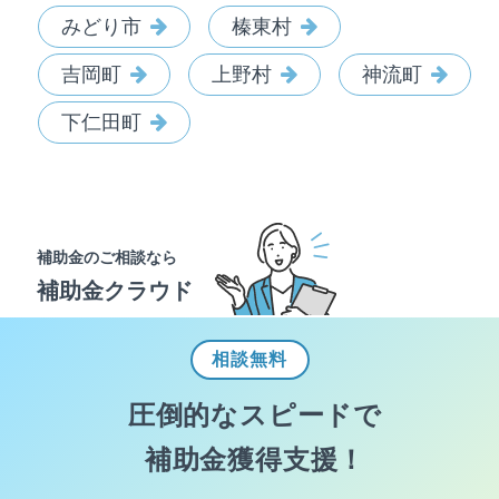
みどり市
榛東村
吉岡町
上野村
神流町
下仁田町
補助金のご相談なら
補助金クラウド
相談
無料
圧倒的なスピードで
補助金獲得支援！