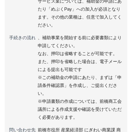
サービス業については、補助金の申請にあ
たり「めぶくPay」への加入が必須となり
ます。その他の業種は、任意で加入してく
ださい。
手続きの流れ
、補助事業を開始する前に必要書類により
申請してください。
なお、押印は省略することが可能です。
また、押印を省略した場合は、電子メール
による提出も可能です
※この補助金の申請にあたり、まずは「申
請条件確認票」を作成し、ご提出くださ
い。
※申請書類の作成については、前橋商工会
議所による作成支援や確認を受けていただ
く必要があります。
問い合わせ先
前橋市役所 産業経済部 にぎわい商業課 商