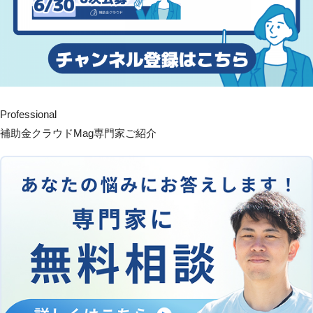
Professional
補助金クラウドMag専門家ご紹介