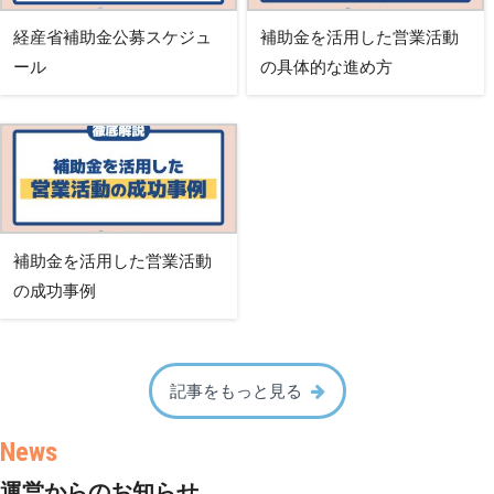
経産省補助金公募スケジュ
補助金を活用した営業活動
ール
の具体的な進め方
補助金を活用した営業活動
の成功事例
記事をもっと見る
運営からのお知らせ