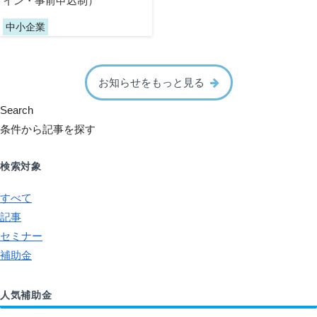
イン・事前申込制）
中小企業
お知らせをもっと見る
Search
条件から記事を探す
検索対象
すべて
記事
セミナー
補助金
人気補助金