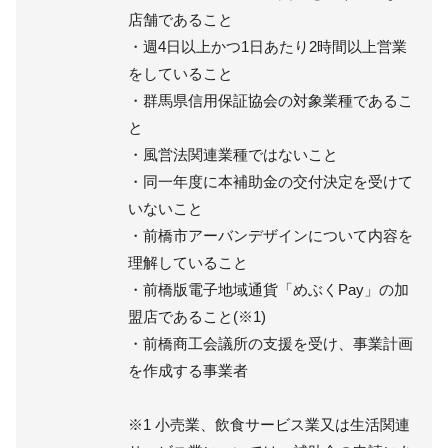
店舗であること
・週4日以上かつ1日あたり2時間以上営業
をしていること
・群馬県信用保証協会の対象業種であるこ
と
・風営法関連業種ではないこと
・同一年度に本補助金の交付決定を受けて
いないこと
・前橋市アーバンデザインについて内容を
理解していること
・前橋版電子地域通貨「めぶくPay」の加
盟店であること(※1)
・前橋商工会議所の支援を受け、事業計画
を作成する事業者
※1 小売業、飲食サービス業又は生活関連