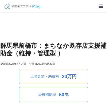
群馬県前橋市：まちなか既存店支援補
助金（維持・管理型 ）
2026年4月24日
2023年6月22日
20万円
上限金額・助成額
50％
経費補助率