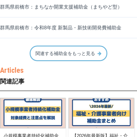
群馬県前橋市：まちなか開業支援補助金（まちやど型）
群馬県前橋市：令和8年度 新製品・新技術開発費補助金
関連する補助金をもっと見る
関連記事
小規模事業者持続化補助金
【2026年最新版】福祉・介